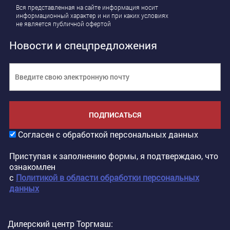
Вся представленная на сайте информация носит
информационный характер и ни при каких условиях
не является публичной офертой
Новости и спецпредложения
ПОДПИСАТЬСЯ
Согласен с обработкой персональных данных
Приступая к заполнению формы, я подтверждаю, что
ознакомлен
с
Политикой в области обработки персональных
данных
Дилерский центр Торгмаш: