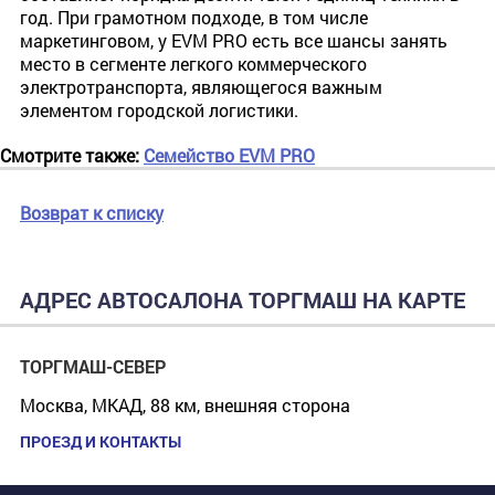
год. При грамотном подходе, в том числе
маркетинговом, у EVM PRO есть все шансы занять
место в сегменте легкого коммерческого
электротранспорта, являющегося важным
элементом городской логистики.
Смотрите также:
Семейство EVM PRO
Возврат к списку
АДРЕС АВТОСАЛОНА ТОРГМАШ НА КАРТЕ
ТОРГМАШ-СЕВЕР
Москва, МКАД, 88 км, внешняя сторона
ПРОЕЗД И КОНТАКТЫ