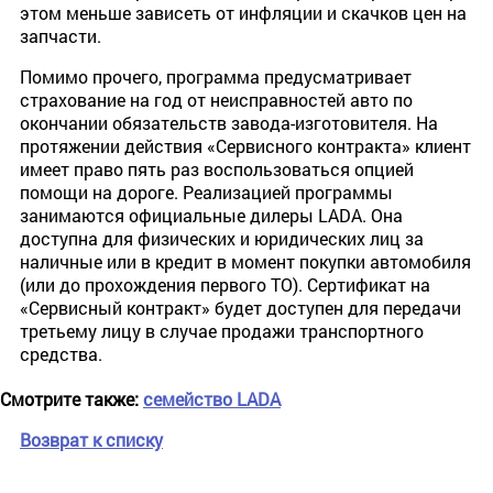
этом меньше зависеть от инфляции и скачков цен на
запчасти.
Помимо прочего, программа предусматривает
страхование на год от неисправностей авто по
окончании обязательств завода-изготовителя. На
протяжении действия «Сервисного контракта» клиент
имеет право пять раз воспользоваться опцией
помощи на дороге. Реализацией программы
занимаются официальные дилеры LADA. Она
доступна для физических и юридических лиц за
наличные или в кредит в момент покупки автомобиля
(или до прохождения первого ТО). Сертификат на
«Сервисный контракт» будет доступен для передачи
третьему лицу в случае продажи транспортного
средства.
Смотрите также:
семейство LADA
Возврат к списку