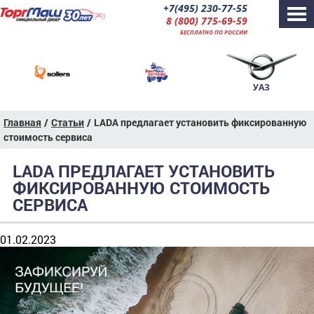
+7(495) 230-77-55
8 (800) 775-69-59
БЕСПЛАТНО ПО РОССИИ
УАЗ
Главная
/
Статьи
/
LADA предлагает установить фиксированную
стоимость сервиса
LADA ПРЕДЛАГАЕТ УСТАНОВИТЬ
ФИКСИРОВАННУЮ СТОИМОСТЬ
СЕРВИСА
01.02.2023