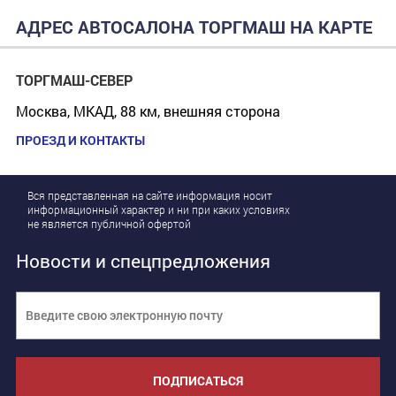
АДРЕС АВТОСАЛОНА ТОРГМАШ НА КАРТЕ
ТОРГМАШ-СЕВЕР
Москва, МКАД, 88 км, внешняя сторона
ПРОЕЗД И КОНТАКТЫ
Вся представленная на сайте информация носит
информационный характер и ни при каких условиях
не является публичной офертой
Новости и спецпредложения
ПОДПИСАТЬСЯ