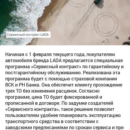
Начиная с 1 февраля текущего года, покупателям
автомобиля бренда LADA предлагается специальная
программа «Сервисный контракт» по гарантийному и
постгарантийному обслуживанию. Реализована эта
программа будет с помощью страховой компании
ВСК и РН Банка. Она обеспечит клиенту прохождение
трех ТО без изменения расценок. Согласно
программе, цена ТО будет фиксированной и
прописанной в договоре. По задумке создателей
«Сервисного контракта», такое решение позволит
пользователям удобнее планировать эксплуатацию
транспортного средства в соответствии с
заводскими предписаниями по срокам сервиса и при