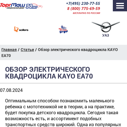
+7(495) 230-77-55
8 (800) 775-69-59
БЕСПЛАТНО ПО РОССИИ
УАЗ
Главная
/
Статьи
/
Обзор электрического квадроцикла KAYO
EA70
ОБЗОР ЭЛЕКТРИЧЕСКОГО
КВАДРОЦИКЛА KAYO EA70
07.08.2024
Оптимальным способом познакомить маленького
ребенка с мототехникой не в теории, а на практике,
будет покупка детского квадроцикла. Сегодня такая
возможность есть, и ассортимент подобных
транспортных средств широкий. Одна из популярных