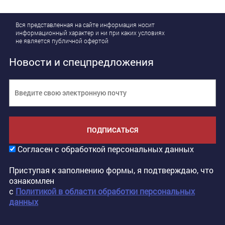
Вся представленная на сайте информация носит
информационный характер и ни при каких условиях
не является публичной офертой
Новости и спецпредложения
ПОДПИСАТЬСЯ
Согласен с обработкой персональных данных
Приступая к заполнению формы, я подтверждаю, что
ознакомлен
с
Политикой в области обработки персональных
данных