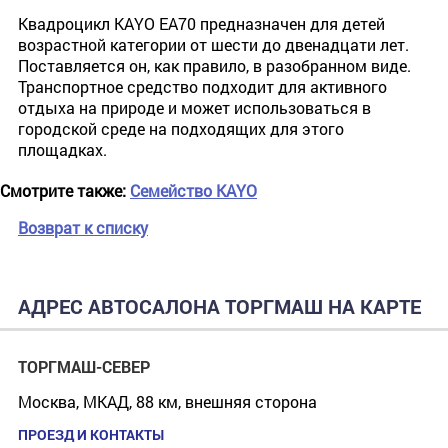
Квадроцикл KAYO EA70 предназначен для детей
возрастной категории от шести до двенадцати лет.
Поставляется он, как правило, в разобранном виде.
Транспортное средство подходит для активного
отдыха на природе и может использоваться в
городской среде на подходящих для этого
площадках.
Смотрите также:
Семейство KAYO
Возврат к списку
АДРЕС АВТОСАЛОНА ТОРГМАШ НА КАРТЕ
ТОРГМАШ-СЕВЕР
Москва, МКАД, 88 км, внешняя сторона
ПРОЕЗД И КОНТАКТЫ