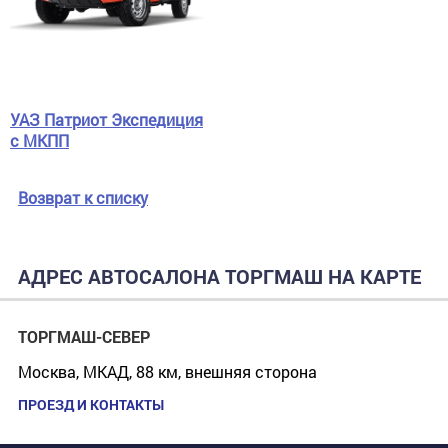
УАЗ Патриот Экспедиция
с МКПП
Возврат к списку
АДРЕС АВТОСАЛОНА ТОРГМАШ НА КАРТЕ
ТОРГМАШ-СЕВЕР
Москва, МКАД, 88 км, внешняя сторона
ПРОЕЗД И КОНТАКТЫ