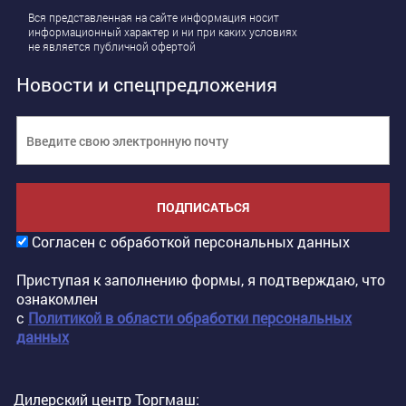
Вся представленная на сайте информация носит
информационный характер и ни при каких условиях
не является публичной офертой
Новости и спецпредложения
ПОДПИСАТЬСЯ
Согласен с обработкой персональных данных
Приступая к заполнению формы, я подтверждаю, что
ознакомлен
с
Политикой в области обработки персональных
данных
Дилерский центр Торгмаш: