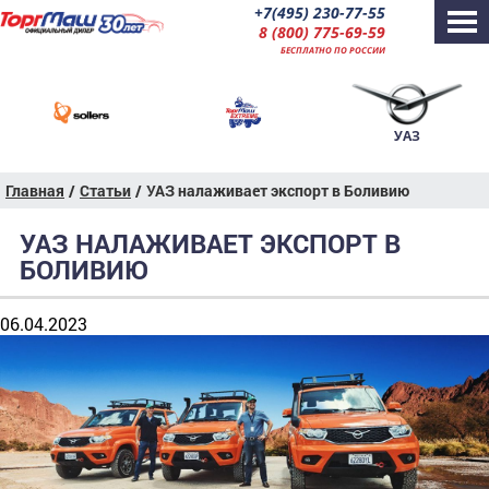
+7(495) 230-77-55
8 (800) 775-69-59
БЕСПЛАТНО ПО РОССИИ
УАЗ
Главная
/
Статьи
/
УАЗ налаживает экспорт в Боливию
УАЗ НАЛАЖИВАЕТ ЭКСПОРТ В
БОЛИВИЮ
06.04.2023