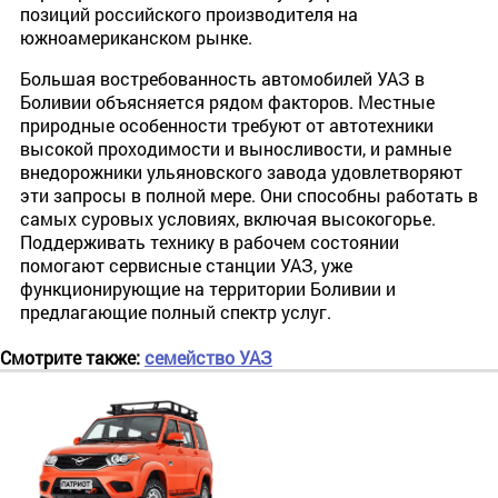
позиций российского производителя на
южноамериканском рынке.
Большая востребованность автомобилей УАЗ в
Боливии объясняется рядом факторов. Местные
природные особенности требуют от автотехники
высокой проходимости и выносливости, и рамные
внедорожники ульяновского завода удовлетворяют
эти запросы в полной мере. Они способны работать в
самых суровых условиях, включая высокогорье.
Поддерживать технику в рабочем состоянии
помогают сервисные станции УАЗ, уже
функционирующие на территории Боливии и
предлагающие полный спектр услуг.
Смотрите также:
семейство УАЗ