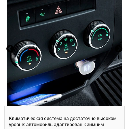
Климатическая система на достаточно высоком
уровне: автомобиль адаптирован к зимним