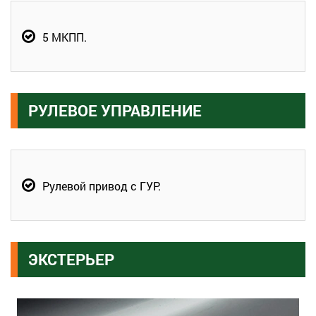
5 МКПП.
РУЛЕВОЕ УПРАВЛЕНИЕ
Рулевой привод с ГУР.
ЭКСТЕРЬЕР