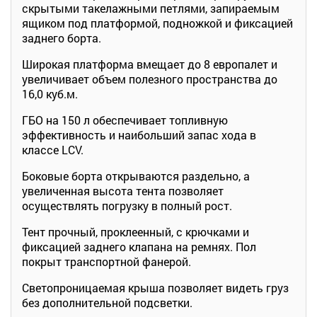
скрытыми такелажными петлями, запираемым
ящиком под платформой, подножкой и фиксацией
заднего борта.
Широкая платформа вмещает до 8 европалет и
увеличивает объем полезного пространства до
16,0 куб.м.
ГБО на 150 л обеспечивает топливную
эффективность и наибольший запас хода в
классе LCV.
Боковые борта открываются раздельно, а
увеличенная высота тента позволяет
осуществлять погрузку в полный рост.
Тент прочный, проклеенный, с крючками и
фиксацией заднего клапана на ремнях. Пол
покрыт транспортной фанерой.
Светопроницаемая крыша позволяет видеть груз
без дополнительной подсветки.