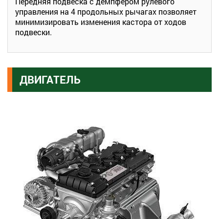
Передняя подвеска с демпфером рулевого
управления на 4 продольных рычагах позволяет
минимизировать изменения кастора от ходов
подвески.
ДВИГАТЕЛЬ