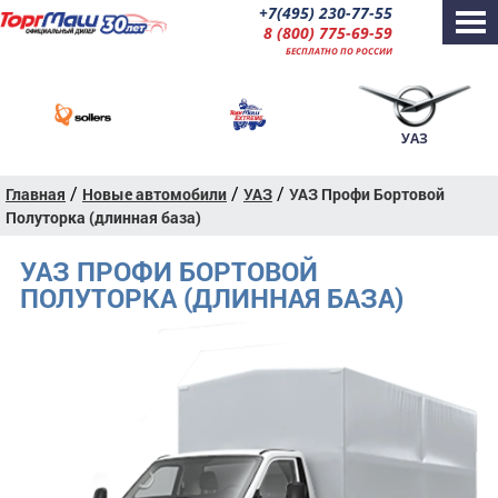
+7(495) 230-77-55
8 (800) 775-69-59
БЕСПЛАТНО ПО РОССИИ
УАЗ
/
/
/
Главная
Новые автомобили
УАЗ
УАЗ Профи Бортовой
Полуторка (длинная база)
УАЗ ПРОФИ БОРТОВОЙ
ПОЛУТОРКА (ДЛИННАЯ БАЗА)