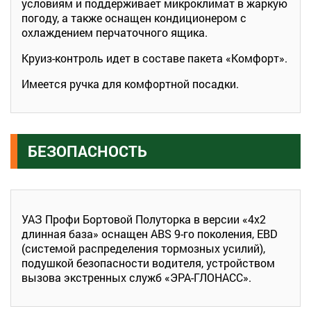
условиям и поддерживает микроклимат в жаркую
погоду, а также оснащен кондиционером с
охлаждением перчаточного ящика.
Круиз-контроль идет в составе пакета «Комфорт».
Имеется ручка для комфортной посадки.
БЕЗОПАСНОСТЬ
УАЗ Профи Бортовой Полуторка в версии «4х2
длинная база» оснащен ABS 9-го поколения, EBD
(системой распределения тормозных усилий),
подушкой безопасности водителя, устройством
вызова экстренных служб «ЭРА-ГЛОНАСС».