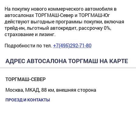
На покупку нового коммерческого автомобиля в
автосалонах ТОРГМАШ-Север и ТОРГМАШ-Юг
действуют выгодные программы покупки, включая
трейд-ин, льготный автокредит, рассрочку 0%,
страхование и лизинг.
Подробности по тел.
+7(495)292-71-80
АДРЕС АВТОСАЛОНА ТОРГМАШ НА КАРТЕ
ТОРГМАШ-СЕВЕР
Москва, МКАД, 88 км, внешняя сторона
ПРОЕЗД И КОНТАКТЫ