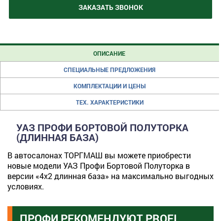
ЗАКАЗАТЬ ЗВОНОК
ОПИСАНИЕ
СПЕЦИАЛЬНЫЕ ПРЕДЛОЖЕНИЯ
КОМПЛЕКТАЦИИ И ЦЕНЫ
ТЕХ. ХАРАКТЕРИСТИКИ
УАЗ ПРОФИ БОРТОВОЙ ПОЛУТОРКА
(ДЛИННАЯ БАЗА)
В автосалонах ТОРГМАШ вы можете приобрести
новые модели УАЗ Профи Бортовой Полуторка в
версии «4х2 длинная база» на максимально выгодных
условиях.
ПРОФИ РЕКОМЕНДУЮТ PROFI