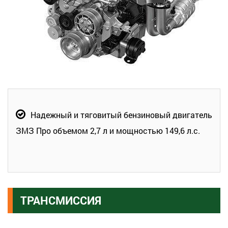
Надежный и тяговитый бензиновый двигатель
ЗМЗ Про объемом 2,7 л и мощностью 149,6 л.с.
ТРАНСМИССИЯ