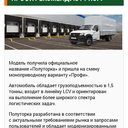
Модель получила официальное
название «Полуторка» и пришла на смену
моноприводному варианту «Профи».
Автомобиль обладает грузоподъемностью в 1,5
тонны, входит в линейку LCV и ориентирован
на выполнение более широкого спектра
логистических задач.
Полуторка разработана в соответствии
с актуальными требованиями рынка и запросами
пользователей и обладает модернизированными