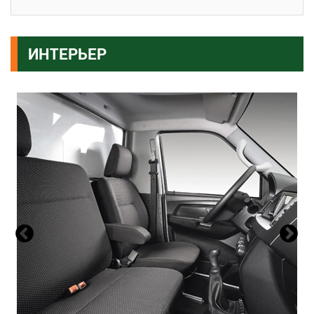
ИНТЕРЬЕР