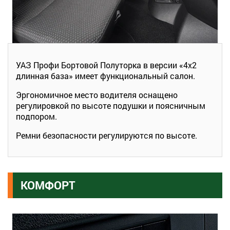
УАЗ Профи Бортовой Полуторка в версии «4х2
длинная база» имеет функциональный салон.
Эргономичное место водителя оснащено
регулировкой по высоте подушки и поясничным
подпором.
Ремни безопасности регулируются по высоте.
КОМФОРТ