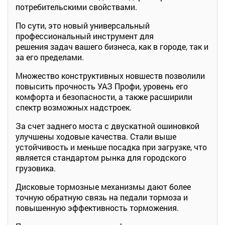
потребительскими свойствами.
По сути, это новый универсальный
профессиональный инструмент для
решения задач вашего бизнеса, как в городе, так и
за его пределами.
Множество конструктивных новшеств позволили
повысить прочность УАЗ Профи, уровень его
комфорта и безопасности, а также расширили
спектр возможных надстроек.
За счет заднего моста с двускатной ошиновкой
улучшены ходовые качества. Стали выше
устойчивость и меньше посадка при загрузке, что
является стандартом рынка для городского
грузовика.
Дисковые тормозные механизмы дают более
точную обратную связь на педали тормоза и
повышенную эффективность торможения.