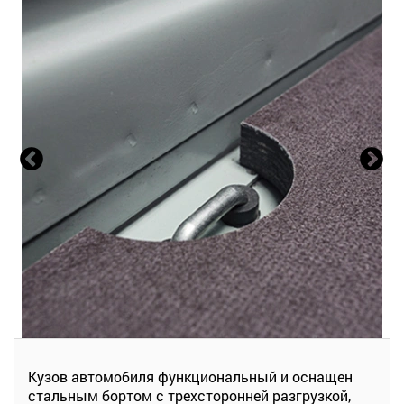
Кузов автомобиля функциональный и оснащен
стальным бортом с трехсторонней разгрузкой,