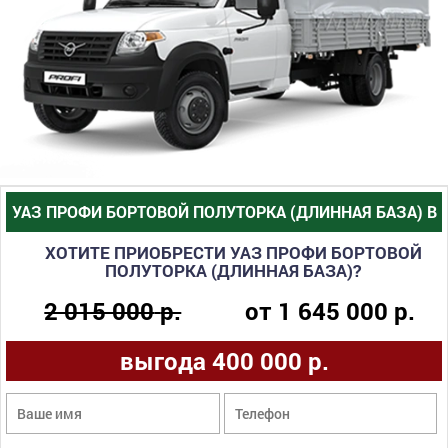
УАЗ ПРОФИ БОРТОВОЙ ПОЛУТОРКА (ДЛИННАЯ БАЗА) В
ХОТИТЕ ПРИОБРЕСТИ
НАЛИЧИИ
УАЗ ПРОФИ БОРТОВОЙ
ПОЛУТОРКА (ДЛИННАЯ БАЗА)
?
2 015 000
р.
от
1 645 000
р.
выгода 400 000 р.