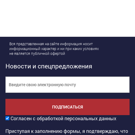
Вся представленная на сайте информация носит
информационный характер и ни при каких условиях
не является публичной офертой
Новости и спецпредложения
ПОДПИСАТЬСЯ
Согласен с обработкой персональных данных
Приступая к заполнению формы, я подтверждаю, что