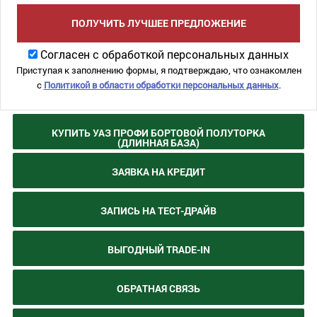
ПОЛУЧИТЬ ЛУЧШЕЕ ПРЕДЛОЖЕНИЕ
Согласен с обработкой персональных данных
Приступая к заполнению формы, я подтверждаю, что ознакомлен
с
Политикой в области обработки персональных данных
.
КУПИТЬ УАЗ ПРОФИ БОРТОВОЙ ПОЛУТОРКА
(ДЛИННАЯ БАЗА)
ЗАЯВКА НА КРЕДИТ
ЗАПИСЬ НА ТЕСТ-ДРАЙВ
ВЫГОДНЫЙ TRADE-IN
ОБРАТНАЯ СВЯЗЬ