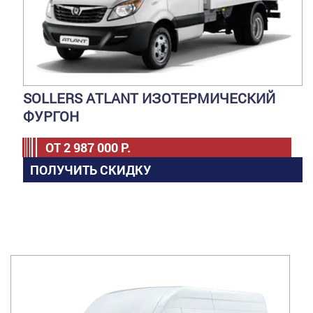
SOLLERS ATLANT ИЗОТЕРМИЧЕСКИЙ
ФУРГОН
ОТ
2 987 000
Р.
ПОЛУЧИТЬ СКИДКУ