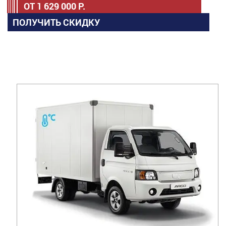
ОТ
1 629 000
Р.
ПОЛУЧИТЬ СКИДКУ