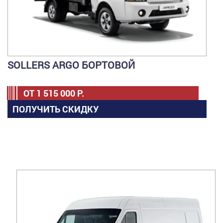
SOLLERS ARGO БОРТОВОЙ
ОТ
1 515 000
Р.
ПОЛУЧИТЬ СКИДКУ