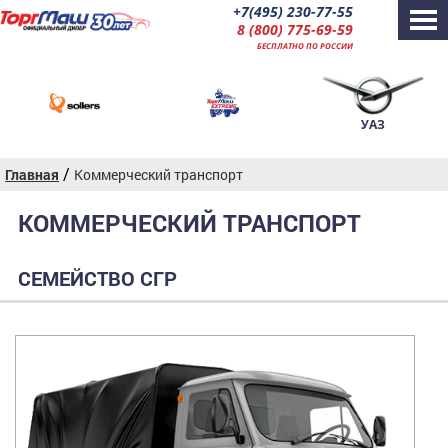
+7(495) 230-77-55
8 (800) 775-69-59
БЕСПЛАТНО ПО РОССИИ
УАЗ
/
Главная
Коммерческий транспорт
КОММЕРЧЕСКИЙ ТРАНСПОРТ
СЕМЕЙСТВО СГР