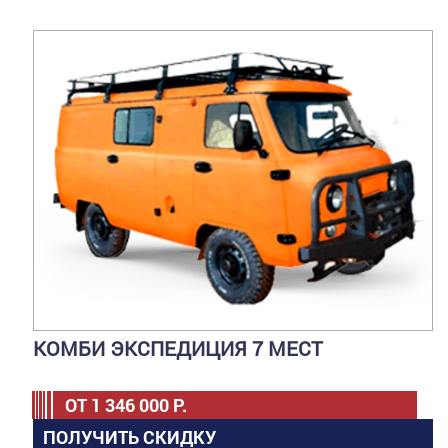
КОМБИ ЭКСПЕДИЦИЯ 7 МЕСТ
ОТ
1 346 000
Р.
ПОЛУЧИТЬ СКИДКУ