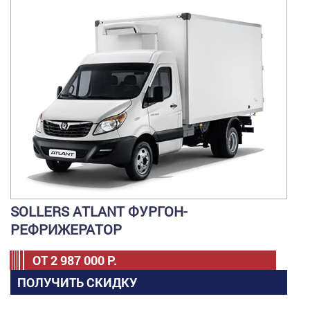
SOLLERS ATLANT ФУРГОН-
РЕФРИЖЕРАТОР
ОТ
2 987 000
Р.
ПОЛУЧИТЬ СКИДКУ