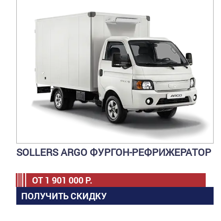
SOLLERS ARGO ФУРГОН-РЕФРИЖЕРАТОР
ОТ
1 901 000
Р.
ПОЛУЧИТЬ СКИДКУ