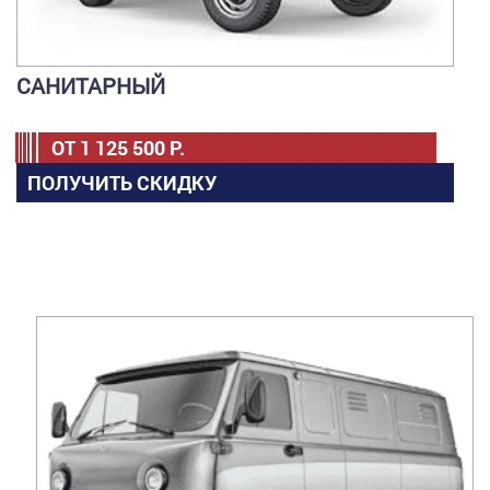
САНИТАРНЫЙ
ОТ
1 125 500
Р.
ПОЛУЧИТЬ СКИДКУ