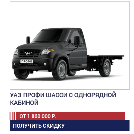
УАЗ ПРОФИ ШАССИ С ОДНОРЯДНОЙ
КАБИНОЙ
ОТ
1 860 000
Р.
ПОЛУЧИТЬ СКИДКУ