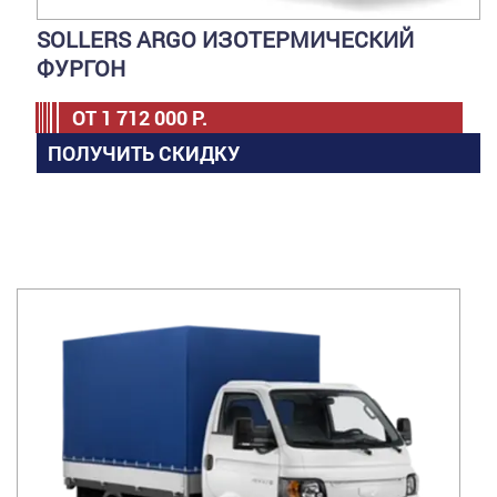
SOLLERS ARGO ИЗОТЕРМИЧЕСКИЙ
ФУРГОН
ОТ
1 712 000
Р.
ПОЛУЧИТЬ СКИДКУ