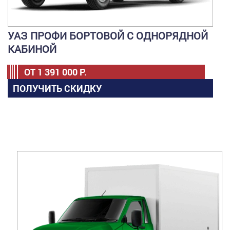
УАЗ ПРОФИ БОРТОВОЙ С ОДНОРЯДНОЙ
КАБИНОЙ
ОТ
1 391 000
Р.
ПОЛУЧИТЬ СКИДКУ