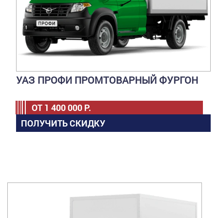
УАЗ ПРОФИ ПРОМТОВАРНЫЙ ФУРГОН
ОТ
1 400 000
Р.
ПОЛУЧИТЬ СКИДКУ