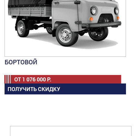
БОРТОВОЙ
ОТ
1 076 000
Р.
ПОЛУЧИТЬ СКИДКУ