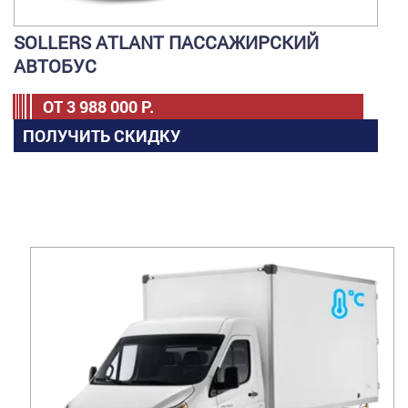
SOLLERS ATLANT ПАССАЖИРСКИЙ
АВТОБУС
ОТ
3 988 000
Р.
ПОЛУЧИТЬ СКИДКУ