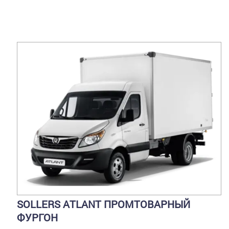
SOLLERS ATLANT ПРОМТОВАРНЫЙ
ФУРГОН