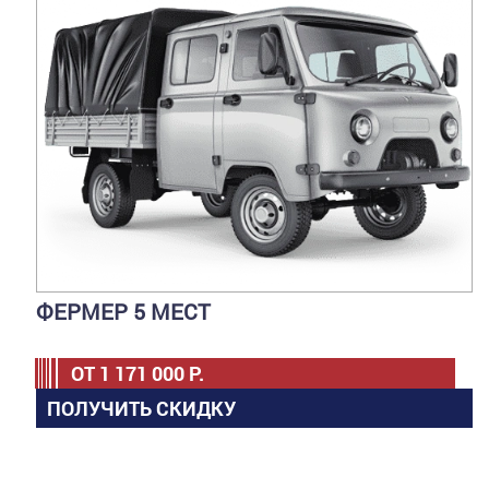
ФЕРМЕР 5 МЕСТ
ОТ
1 171 000
Р.
ПОЛУЧИТЬ СКИДКУ