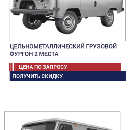
ЦЕЛЬНОМЕТАЛЛИЧЕСКИЙ ГРУЗОВОЙ
ФУРГОН 2 МЕСТА
ЦЕНА ПО ЗАПРОСУ
ПОЛУЧИТЬ СКИДКУ