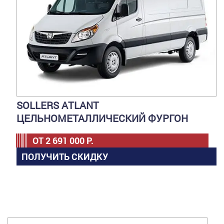
SOLLERS ATLANT
ЦЕЛЬНОМЕТАЛЛИЧЕСКИЙ ФУРГОН
ОТ
2 691 000
Р.
ПОЛУЧИТЬ СКИДКУ