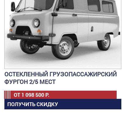
ОСТЕКЛЕННЫЙ ГРУЗОПАССАЖИРСКИЙ
ФУРГОН 2/5 МЕСТ
ОТ
1 098 500
Р.
ПОЛУЧИТЬ СКИДКУ