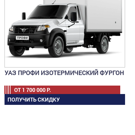
УАЗ ПРОФИ ИЗОТЕРМИЧЕСКИЙ ФУРГОН
ОТ
1 700 000
Р.
ПОЛУЧИТЬ СКИДКУ