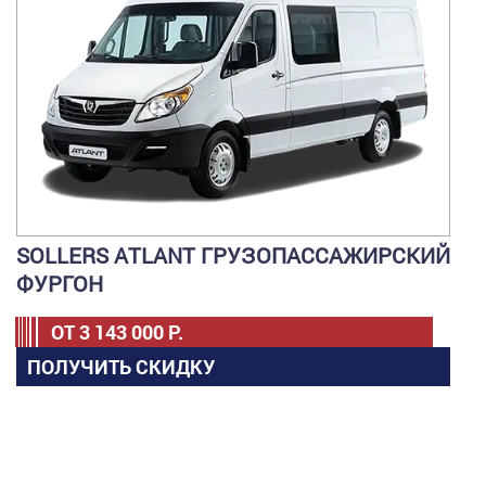
SOLLERS ATLANT ГРУЗОПАССАЖИРСКИЙ
ФУРГОН
ОТ
3 143 000
Р.
ПОЛУЧИТЬ СКИДКУ