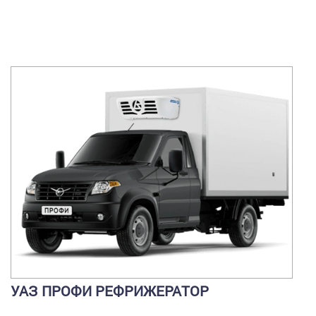
УАЗ ПРОФИ РЕФРИЖЕРАТОР