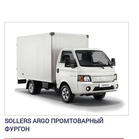
SOLLERS ARGO ПРОМТОВАРНЫЙ
ФУРГОН