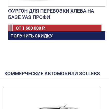
ФУРГОН ДЛЯ ПЕРЕВОЗКИ ХЛЕБА НА
БАЗЕ УАЗ ПРОФИ
ОТ
1 680 000
Р.
ПОЛУЧИТЬ СКИДКУ
КОММЕРЧЕСКИЕ АВТОМОБИЛИ SOLLERS