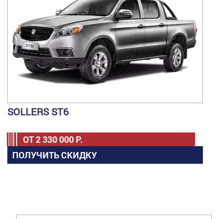
SOLLERS ST6
ОТ
2 330 000
Р.
ПОЛУЧИТЬ СКИДКУ