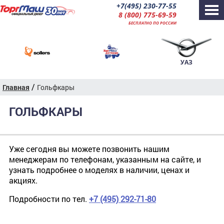
+7(495) 230-77-55
8 (800) 775-69-59
БЕСПЛАТНО ПО РОССИИ
УАЗ
/
Главная
Гольфкары
ГОЛЬФКАРЫ
Уже сегодня вы можете позвонить нашим
менеджерам по телефонам, указанным на сайте, и
узнать подробнее о моделях в наличии, ценах и
акциях.
Подробности по тел.
+7 (495) 292-71-80