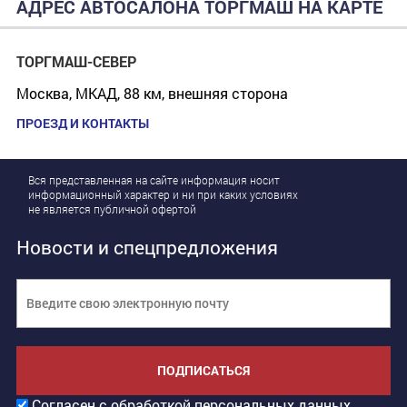
АДРЕС АВТОСАЛОНА ТОРГМАШ НА КАРТЕ
ТОРГМАШ-СЕВЕР
Москва, МКАД, 88 км, внешняя сторона
ПРОЕЗД И КОНТАКТЫ
Вся представленная на сайте информация носит
информационный характер и ни при каких условиях
не является публичной офертой
Новости и спецпредложения
ПОДПИСАТЬСЯ
Согласен с обработкой персональных данных