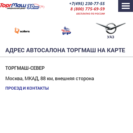
+7(495) 230-77-55
8 (800) 775-69-59
БЕСПЛАТНО ПО РОССИИ
УАЗ
АДРЕС АВТОСАЛОНА ТОРГМАШ НА КАРТЕ
ТОРГМАШ-СЕВЕР
Москва, МКАД, 88 км, внешняя сторона
ПРОЕЗД И КОНТАКТЫ