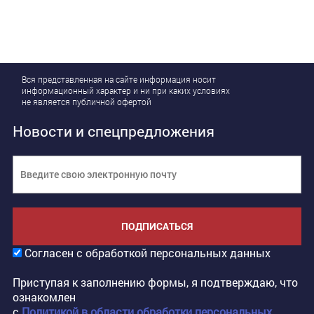
Вся представленная на сайте информация носит
информационный характер и ни при каких условиях
не является публичной офертой
Новости и спецпредложения
ПОДПИСАТЬСЯ
Согласен с обработкой персональных данных
Приступая к заполнению формы, я подтверждаю, что
ознакомлен
с
Политикой в области обработки персональных