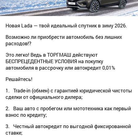
Новая Lada — твой идеальный спутник в зиму 2026.
Возможно ли приобрести автомобиль без лишних
расходов!?
Это легко! Ведь в ТОРГМАШ действуют
БЕСПРЕЦЕДЕНТНЫЕ УСЛОВИЯ на покупку
автомобиля в рассрочку или автокредит 0,01%
Решайтесь!
1. Trade-in (обмен) с гарантией юридической чистоты
сделки от официального дилера;
2. Ваш авто с пробегом или мототехника как первый
взнос по кредиту;
3. Честный автокредит по выгодной фиксированной
ставке;