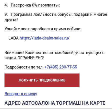
4. Рассрочка 0% переплаты;
9. Программа лояльности, бонусы, подарки и многое
другое!
Узнайте все подробности прямо сейчас:
LADA
https://lada-dealer-sales.ru/
Внимание! Количество автомобилей, участвующих в
акции, ОГРАНИЧЕНО!
Подробности по тел.
+7(495) 230-77-55
ПОЛУЧИТЬ ПРЕДЛОЖЕНИЕ
Возврат к списку
АДРЕС АВТОСАЛОНА ТОРГМАШ НА КАРТЕ