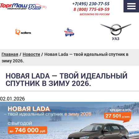
+7(495) 230-77-55
8 (800) 775-69-59
БЕСПЛАТНО ПО РОССИИ
УАЗ
Главная
/
Новости
/
Новая Lada — твой идеальный спутник в
зиму 2026.
НОВАЯ LADA — ТВОЙ ИДЕАЛЬНЫЙ
СПУТНИК В ЗИМУ 2026.
02.01.2026