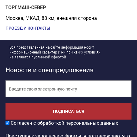
ТОРГМАШ-СЕВЕР
Москва, МКАД, 88 км, внешняя сторона
ПРОЕЗД И КОНТАКТЫ
Вся представленная на сайте информация носит
информационный характер и ни при каких условиях
не является публичной офертой
Новости и спецпредложения
ПОДПИСАТЬСЯ
Согласен с обработкой персональных данных
Приступая к заполнению формы, я подтверждаю, что