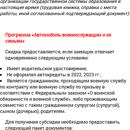
организации государственной системы образования в
настоящее время (трудовая книжка, справка с места
работы, иной согласованный подтверждающий документ).
Программа «Автомобиль военнослужащим и их
семьям»
Скидка предоставляется, если заемщик отвечает
одновременно следующим условиям:
Имеет водительское удостоверение;
Не оформлял автокредиты в 2022, 2023 гг.;
Является гражданином, проходящим военную службу
по контракту или военную службу по призыву в
соответствии с Федеральным законом «О воинской
обязанности и военной службе», либо проживающим
совместно с таким гражданином супругом (супругой),
сыном (дочерью), родителем.
Для получения субсидии необходимо предоставить
следующий пакет документов: