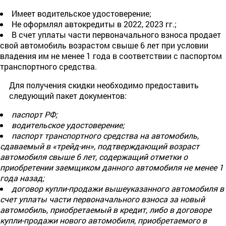
Имеет водительское удостоверение;
Не оформлял автокредиты в 2022, 2023 гг.;
В счет уплаты части первоначального взноса продает
свой автомобиль возрастом свыше 6 лет при условии
владения им не менее 1 года в соответствии с паспортом
транспортного средства.
Для получения скидки необходимо предоставить
следующий пакет документов:
паспорт РФ;
водительское удостоверение;
паспорт транспортного средства на автомобиль,
сдаваемый в «трейд-ин», подтверждающий возраст
автомобиля свыше 6 лет, содержащий отметки о
приобретении заемщиком данного автомобиля не менее 1
года назад;
договор купли-продажи вышеуказанного автомобиля в
счет уплаты части первоначального взноса за новый
автомобиль, приобретаемый в кредит, либо в договоре
купли-продажи нового автомобиля, приобретаемого в