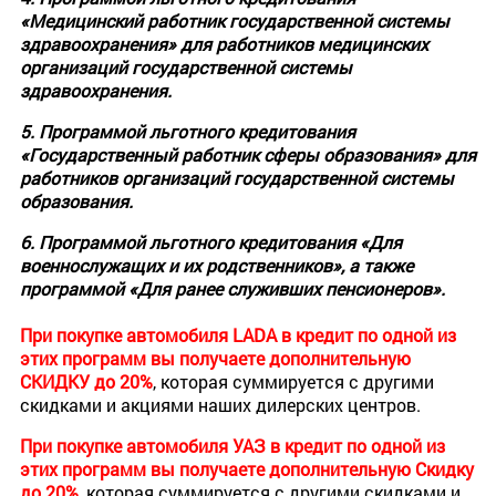
«Медицинский работник государственной системы
здравоохранения» для работников медицинских
организаций государственной системы
здравоохранения.
5. Программой льготного кредитования
«Государственный работник сферы образования» для
работников организаций государственной системы
образования.
6. Программой льготного кредитования «Для
военнослужащих и их родственников», а также
программой «Для ранее служивших пенсионеров».
При покупке автомобиля LADA в кредит по одной из
этих программ вы получаете
дополнительную
СКИДКУ до 20%
, которая суммируется с другими
скидками и акциями наших дилерских центров.
При покупке автомобиля УАЗ в кредит по одной из
этих программ вы получаете дополнительную Скидку
до 20%
, которая суммируется с другими скидками и