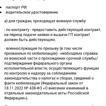
паспорт РФ;
водительское удостоверение.
а) для граждан, проходящих военную службу:
- по контракту - предоставить действующий контракт,
на период подачи заявки и выдачи ГП контракт
должен быть действующим;
- военнослужащие по призыву (в том числе
призванные по мобилизации) - необходима справка
из воинской части о прохождении срочной службы/
подтверждение федерального органа
исполнительной власти, осуществляющего функции
по контролю и надзору за соблюдением
законодательства о налогах и сборах, сведений о
факте мобилизации (Федеральный закон от
18.11.2022 № 438-ФЗ «О внесении изменений в
отдельные законодательные акты Российской
Федерации»).