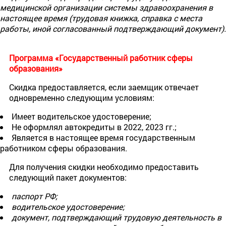
медицинской организации системы здравоохранения в
настоящее время (трудовая книжка, справка с места
работы, иной согласованный подтверждающий документ).
Программа «Государственный работник сферы
образования»
Скидка предоставляется, если заемщик отвечает
одновременно следующим условиям:
Имеет водительское удостоверение;
Не оформлял автокредиты в 2022, 2023 гг.;
Является в настоящее время государственным
работником сферы образования.
Для получения скидки необходимо предоставить
следующий пакет документов:
паспорт РФ;
водительское удостоверение;
документ, подтверждающий трудовую деятельность в