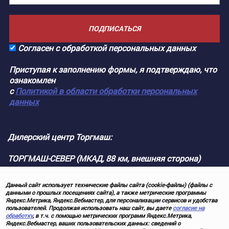
ПОДПИСАТЬСЯ
Согласен с обработкой персональных данных
Приступая к заполнению формы, я подтверждаю, что
ознакомлен
с
Политикой в области обработки персональных
данных
Дилерский центр Торгмаш:
ТОРГМАШ-СЕВЕР (МКАД, 88 км, внешняя сторона)
Данный сайт использует технические файлы сайта (cookie-файлы) (файлы с
данными о прошлых посещениях сайта), а также метрические программы
Яндекс.Метрика, Яндекс.Вебмастер, для персонализации сервисов и удобства
пользователей. Продолжая использовать наш сайт, вы даете
согласие на
обработку
, в т.ч. с помощью метрических программ Яндекс.Метрика,
Яндекс.Вебмастер, ваших пользовательских данных: сведений о