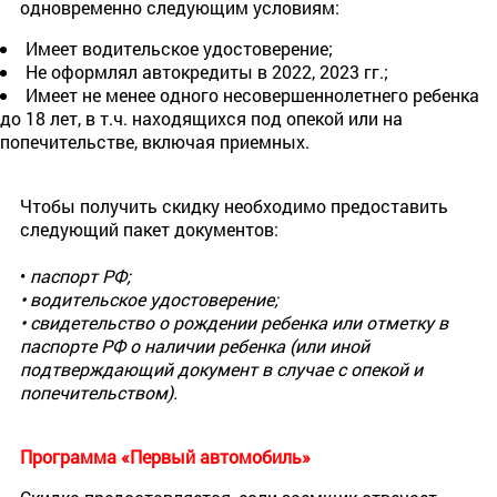
одновременно следующим условиям:
Имеет водительское удостоверение;
Не оформлял автокредиты в 2022, 2023 гг.;
Имеет не менее одного несовершеннолетнего ребенка
до 18 лет, в т.ч. находящихся под опекой или на
попечительстве, включая приемных.
Чтобы получить скидку необходимо предоставить
следующий пакет документов:
•
паспорт РФ;
• водительское удостоверение;
• свидетельство о рождении ребенка или отметку в
паспорте РФ о наличии ребенка (или иной
подтверждающий документ в случае с опекой и
попечительством).
Программа «Первый автомобиль»