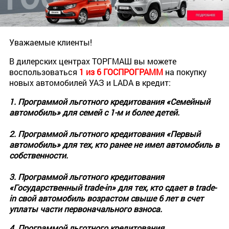
Уважаемые клиенты!
В дилерских центрах ТОРГМАШ вы можете
воспользоваться
1 из 6 ГОСПРОГРАММ
на покупку
новых автомобилей УАЗ и LADA в кредит:
1. Программой льготного кредитования «Семейный
автомобиль» для семей с 1-м и более детей.
2. Программой льготного кредитования «Первый
автомобиль» для тех, кто ранее не имел автомобиль в
собственности.
3. Программой льготного кредитования
«Государственный trade-in» для тех, кто сдает в trade-
in свой автомобиль возрастом свыше 6 лет в счет
уплаты части первоначального взноса.
4. Программой льготного кредитования