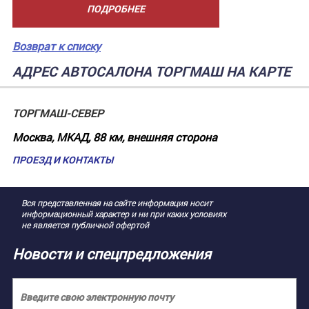
ПОДРОБНЕЕ
Возврат к списку
АДРЕС АВТОСАЛОНА ТОРГМАШ НА КАРТЕ
ТОРГМАШ-СЕВЕР
Москва, МКАД, 88 км, внешняя сторона
ПРОЕЗД И КОНТАКТЫ
Вся представленная на сайте информация носит
информационный характер и ни при каких условиях
не является публичной офертой
Новости и спецпредложения