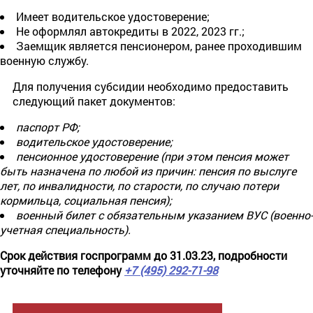
Имеет водительское удостоверение;
Не оформлял автокредиты в 2022, 2023 гг.;
Заемщик является пенсионером, ранее проходившим
военную службу.
Для получения субсидии необходимо предоставить
следующий пакет документов:
паспорт РФ;
водительское удостоверение;
пенсионное удостоверение (при этом пенсия может
быть назначена по любой из причин: пенсия по выслуге
лет, по инвалидности, по старости, по случаю потери
кормильца, социальная пенсия);
военный билет с обязательным указанием ВУС (военно-
учетная специальность).
Срок действия госпрограмм до 31.03.23, подробности
уточняйте по телефону
+7 (495) 292-71-98