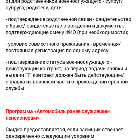
б) для родственников военнослужащего - супруг/
супруга, родители, дети:
- подтверждение родственной связи - свидетельство
о браке/ свидетельство о рождении и документы,
подтверждающие смену ФИО (при необходимости);
- условие совместного проживания - временная/
постоянная регистрация по одному адресу;
- подтверждение статуса военнослужащего -
действующий контракт, на период подачи заявки и
выдачи ГП контракт должен быть действующим/
справка из воинской части о прохождении срочной
службы.
Программа «Автомобиль ранее служившим
пенсионерам»
Скидка предоставляется, если заемщик отвечает
одновременно следующим условиям: