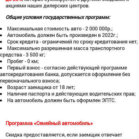
акциями наших дилерских центров.
Общие условия государственных программ:
Максимальная стоимость авто - 2 000 000р.;
Автомобиль должен быть произведен в 2022г.;
Срок кредита - ограничений по сроку кредитования нет;
Максимально разрешенная масса транспортного
средства - 3 500 кг;
Пробег - 0 км;
Первый взнос - согласно действующей программе
автокредитования банка, допускается оформление без
первоначального взноса;
Возраст заемщика от 18 лет;
Наличие паспорта и действующих водительских прав;
На автомобиль должен быть оформлен ЭПТС.
Программа «Семейный автомобиль»
Скидка предоставляется, если заемщик отвечает