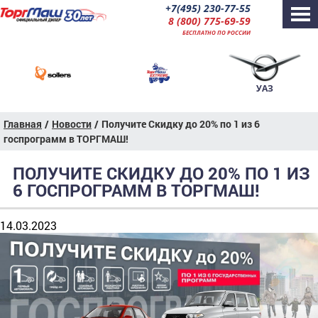
+7(495) 230-77-55
8 (800) 775-69-59
БЕСПЛАТНО ПО РОССИИ
УАЗ
Главная
/
Новости
/
Получите Скидку до 20% по 1 из 6
госпрограмм в ТОРГМАШ!
ПОЛУЧИТЕ СКИДКУ ДО 20% ПО 1 ИЗ
6 ГОСПРОГРАММ В ТОРГМАШ!
14.03.2023