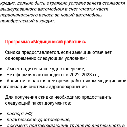
кредит, должно быть отражено условие зачета стоимости
вышеуказанного автомобиля в счет уплаты части
первоначального взноса за новый автомобиль,
приобретаемый в кредит.
Программа «Медицинский работник»
Скидка предоставляется, если заемщик отвечает
одновременно следующим условиям:
Имеет водительское удостоверение;
Не оформлял автокредиты в 2022, 2023 гг.;
Является в настоящее время работником медицинской
организации системы здравоохранения.
Для получения скидки необходимо предоставить
следующий пакет документов:
паспорт РФ;
водительское удостоверение;
документ, подтверждающий трудовую деятельность в