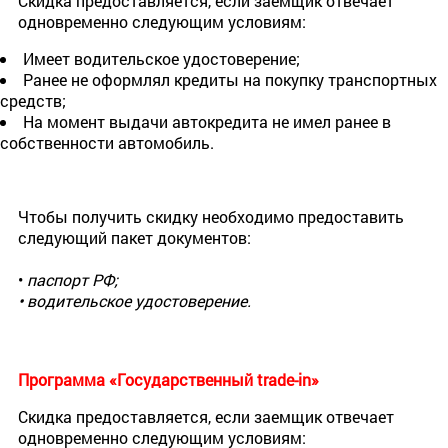
Скидка предоставляется, если заемщик отвечает
одновременно следующим условиям:
Имеет водительское удостоверение;
Ранее не оформлял кредиты на покупку транспортных
средств;
На момент выдачи автокредита не имел ранее в
собственности автомобиль.
Чтобы получить скидку необходимо предоставить
следующий пакет документов:
•
паспорт РФ;
• водительское удостоверение.
Программа «Государственный trade-in»
Скидка предоставляется, если заемщик отвечает
одновременно следующим условиям: