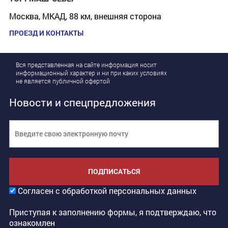
Москва, МКАД, 88 км, внешняя сторона
ПРОЕЗД И КОНТАКТЫ
Вся представленная на сайте информация носит
информационный характер и ни при каких условиях
не является публичной офертой
Новости и спецпредложения
ПОДПИСАТЬСЯ
Согласен с обработкой персональных данных
Приступая к заполнению формы, я подтверждаю, что
ознакомлен