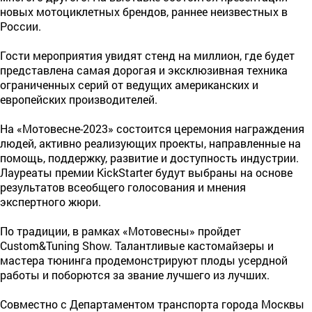
новых мотоциклетных брендов, раннее неизвестных в
России.
Гости мероприятия увидят стенд на миллион, где будет
представлена самая дорогая и эксклюзивная техника
ограниченных серий от ведущих американских и
европейских производителей.
На «Мотовесне-2023» состоится церемония награждения
людей, активно реализующих проекты, направленные на
помощь, поддержку, развитие и доступность индустрии.
Лауреаты премии KickStarter будут выбраны на основе
результатов всеобщего голосования и мнения
экспертного жюри.
По традиции, в рамках «Мотовесны» пройдет
Custom&Tuning Show. Талантливые кастомайзеры и
мастера тюнинга продемонстрируют плоды усердной
работы и поборются за звание лучшего из лучших.
Совместно с Департаментом транспорта города Москвы