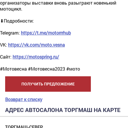
организаторы выставки вновь разыграют новенький
мотоцикл.
⬇Подробности:
Telegram:
https://t.me/motorrrhub
VK:
https://vk.com/moto.vesna
Сайт:
https://motospring.ru/
#Мотовесна #Мотовесна2023 #мото
ПОЛУЧИТЬ ПРЕДЛОЖЕНИЕ
Возврат к списку
АДРЕС АВТОСАЛОНА ТОРГМАШ НА КАРТЕ
ТОРГМАШ-СЕВЕР