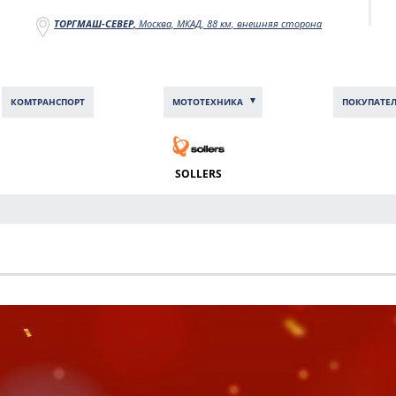
ТОРГМАШ-СЕВЕР,
Москва, МКАД, 88 км, внешняя сторона
КОМТРАНCПОРТ
МОТОТЕХНИКА
ПОКУПАТЕ
SOLLERS