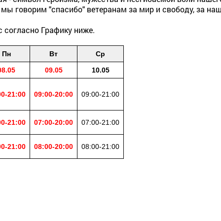
 мы говорим "спасибо" ветеранам за мир и свободу, за на
с согласно Графику ниже.
Пн
Вт
Ср
08.05
09.05
10.05
00-21:00
09:00-20:00
09:00-21:00
00-21:00
07:00-20:00
07:00-21:00
00-21:00
08:00-20:00
08:00-21:00