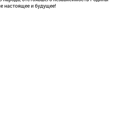
ше настоящее и будущее!