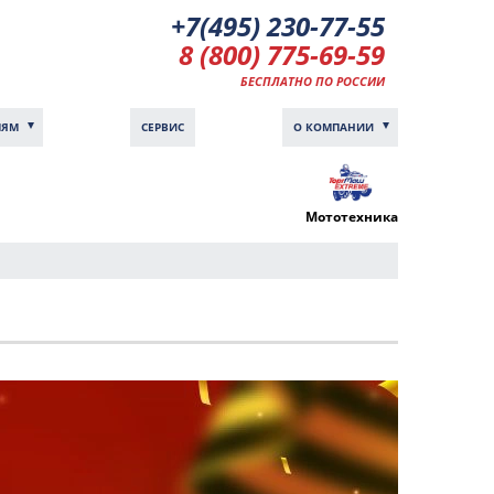
+7(495) 230-77-55
8 (800) 775-69-59
БЕСПЛАТНО ПО РОССИИ
ЛЯМ
СЕРВИС
О КОМПАНИИ
Мототехника