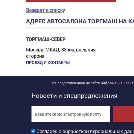
Возврат к списку
АДРЕС АВТОСАЛОНА ТОРГМАШ НА К
ТОРГМАШ-СЕВЕР
Москва, МКАД, 88 км, внешняя
сторона
ПРОЕЗД И КОНТАКТЫ
Вся представленная на сайте информация носит
Новости и спецпредложения
Согласен с обработкой персональных дан