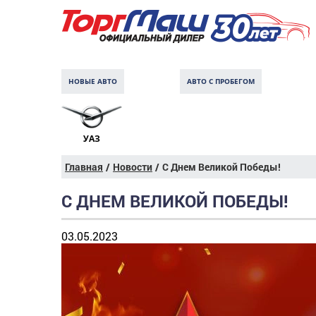
НОВЫЕ АВТО
АВТО С ПРОБЕГОМ
УАЗ
Главная
/
Новости
/
С Днем Великой Победы!
С ДНЕМ ВЕЛИКОЙ ПОБЕДЫ!
03.05.2023