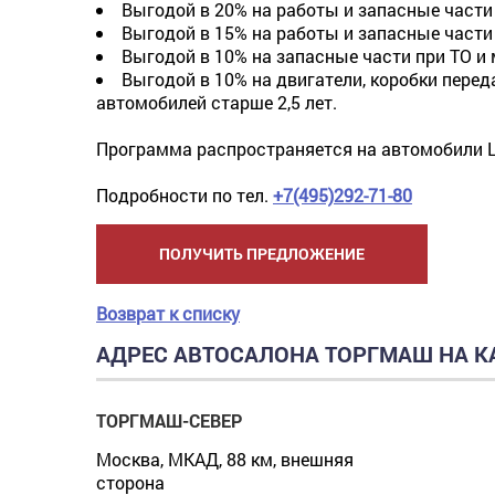
Выгодой в 20% на работы и запасные части 
Выгодой в 15% на работы и запасные части 
Выгодой в 10% на запасные части при ТО и 
Выгодой в 10% на двигатели, коробки перед
автомобилей старше 2,5 лет.
Программа распространяется на автомобили LA
Подробности по тел.
+7(495)292-71-80
ПОЛУЧИТЬ ПРЕДЛОЖЕНИЕ
Возврат к списку
АДРЕС АВТОСАЛОНА ТОРГМАШ НА К
ТОРГМАШ-СЕВЕР
Москва, МКАД, 88 км, внешняя
сторона