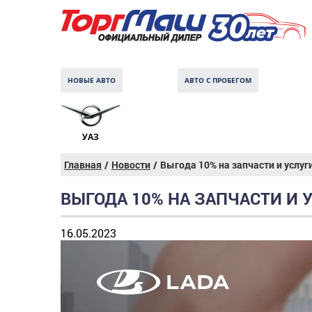
НОВЫЕ АВТО
АВТО С ПРОБЕГОМ
УАЗ
Главная
/
Новости
/
Выгода 10% на запчасти и услуг
ВЫГОДА 10% НА ЗАПЧАСТИ И 
16.05.2023