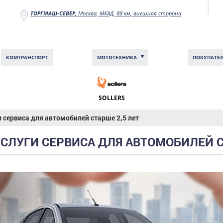
ТОРГМАШ-СЕВЕР,
Москва, МКАД, 88 км, внешняя сторона
КОМТРАНCПОРТ
МОТОТЕХНИКА
ПОКУПАТЕ
SOLLERS
и сервиса для автомобилей старше 2,5 лет
УСЛУГИ СЕРВИСА ДЛЯ АВТОМОБИЛЕЙ С