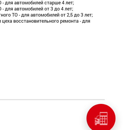
 - для автомобилей старше 4 лет;
- для автомобилей от 3 до 4 лет;
го ТО - для автомобилей от 2,5 до 3 лет;
и цеха восстановительного ремонта - для