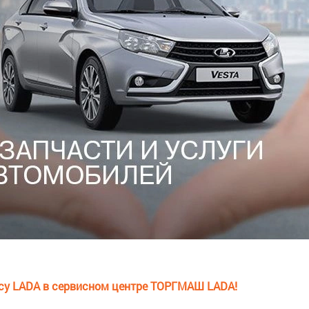
су LADA в сервисном центре ТОРГМАШ LADA!