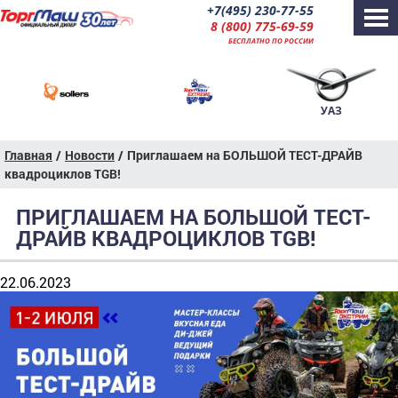
+7(495) 230-77-55
8 (800) 775-69-59
БЕСПЛАТНО ПО РОССИИ
УАЗ
Главная
/
Новости
/
Приглашаем на БОЛЬШОЙ ТЕСТ-ДРАЙВ
квадроциклов TGB!
ПРИГЛАШАЕМ НА БОЛЬШОЙ ТЕСТ-
ДРАЙВ КВАДРОЦИКЛОВ TGB!
22.06.2023