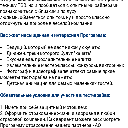
технику TGB, но и пообщаться с опытными райдерами,
познакомиться с близкими по духу
людьми, обменяться опытом, ну и просто классно
отдохнуть на природе в веселой компании!
Вас ждет насыщенная и интересная Программа:
Ведущий, который не даст никому скучать;
Ди-джей, треки которого будут "качать";
Вкусная еда, прохладительные напитки;
Увлекательные мастер-классы, конкурсы, викторины;
Фотограф и видеограф запечатлеют самые яркие
моменты тест-драйва на память;
Детская анимация для самых маленьких гостей.
Обязательные условия для участия в тест-драйве:
1. Иметь при себе защитный мотошлем;
2. Оформить страхование жизни и здоровья в любой
страховой компании. Как вариант можете рассмотреть
Программу страхования нашего партнера - АО