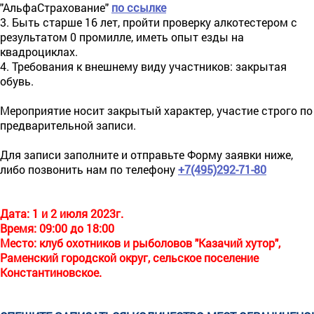
"АльфаСтрахование"
по ссылке
3. Быть старше 16 лет, пройти проверку алкотестером с
результатом 0 промилле, иметь опыт езды на
квадроциклах.
4. Требования к внешнему виду участников: закрытая
обувь.
Мероприятие носит закрытый характер, участие строго по
предварительной записи.
Для записи заполните и отправьте Форму заявки ниже,
либо позвонить нам по телефону
+7(495)292-71-80
Дата: 1 и 2 июля 2023г.
Время: 09:00 до 18:00
Место: клуб охотников и рыболовов "Казачий хутор",
Раменский городской округ, сельское поселение
Константиновское.