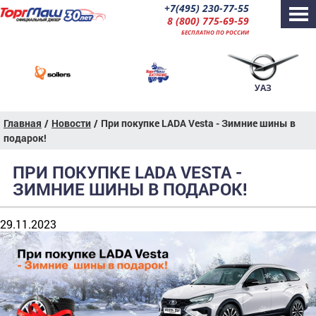
+7(495) 230-77-55
8 (800) 775-69-59
БЕСПЛАТНО ПО РОССИИ
УАЗ
Главная
/
Новости
/
При покупке LADA Vesta - Зимние шины в
подарок!
ПРИ ПОКУПКЕ LADA VESTA -
ЗИМНИЕ ШИНЫ В ПОДАРОК!
29.11.2023