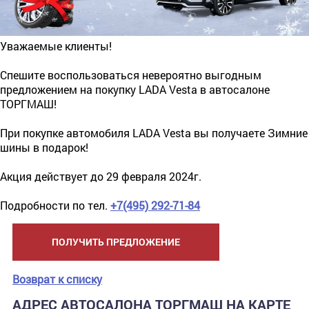
Уважаемые клиенты!
Спешите воспользоваться невероятно выгодным
предложением на покупку LADA Vesta в автосалоне
ТОРГМАШ!
При покупке автомобиля LADA Vesta вы получаете Зимние
шины в подарок!
Акция действует до 29 февраля 2024г.
Подробности по тел.
+7(495) 292-71-84
ПОЛУЧИТЬ ПРЕДЛОЖЕНИЕ
Возврат к списку
АДРЕС АВТОСАЛОНА ТОРГМАШ НА КАРТЕ