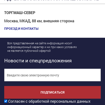
ТОРГМАШ-СЕВЕР
Москва, МКАД, 88 км, внешняя сторона
ПРОЕЗД И КОНТАКТЫ
Вся представленная на сайте информация носит
информационный характер и ни при каких условиях
не является публичной офертой
Новости и спецпредложения
ПОДПИСАТЬСЯ
Согласен с обработкой персональных данных