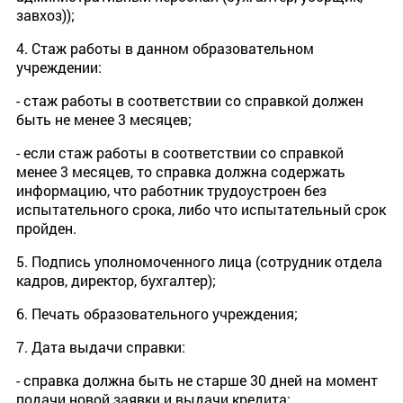
завхоз));
4. Стаж работы в данном образовательном
учреждении:
- стаж работы в соответствии со справкой должен
быть не менее 3 месяцев;
- если стаж работы в соответствии со справкой
менее 3 месяцев, то справка должна содержать
информацию, что работник трудоустроен без
испытательного срока, либо что испытательный срок
пройден.
5. Подпись уполномоченного лица (сотрудник отдела
кадров, директор, бухгалтер);
6. Печать образовательного учреждения;
7. Дата выдачи справки:
- справка должна быть не старше 30 дней на момент
подачи новой заявки и выдачи кредита;