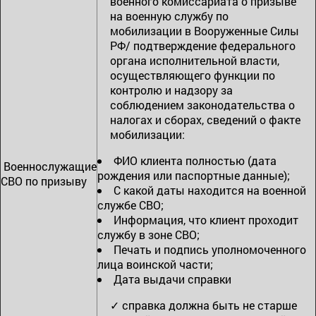
военного комиссариата о призыве
на военную службу по
мобилизации в Вооруженные Силы
РФ/ подтверждение федерального
органа исполнительной власти,
осуществляющего функции по
контролю и надзору за
соблюдением законодательства о
налогах и сборах, сведений о факте
мобилизации:
ФИО клиента полностью (дата
Военнослужащие
рождения или паспортные данные);
СВО по призыву
С какой даты находится на военной
службе СВО;
Информация, что клиент проходит
службу в зоне СВО;
Печать и подпись уполномоченного
лица воинской части;
Дата выдачи справки
✓ справка должна быть не старше