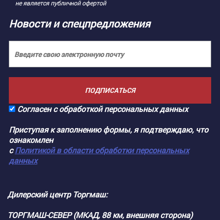
не является публичной офертой
Новости и спецпредложения
ПОДПИСАТЬСЯ
Согласен с обработкой персональных данных
Приступая к заполнению формы, я подтверждаю, что
ознакомлен
с
Политикой в области обработки персональных
данных
Дилерский центр Торгмаш:
ТОРГМАШ-СЕВЕР (МКАД, 88 км, внешняя сторона)