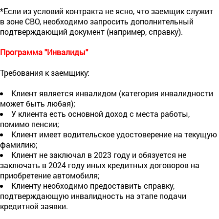
*Если из условий контракта не ясно, что заемщик служит
в зоне СВО, необходимо запросить дополнительный
подтверждающий документ (например, справку).
Программа "Инвалиды"
Требования к заемщику:
Клиент является инвалидом (категория инвалидности
может быть любая);
У клиента есть основной доход с места работы,
помимо пенсии;
Клиент имеет водительское удостоверение на текущую
фамилию;
Клиент не заключал в 2023 году и обязуется не
заключать в 2024 году иных кредитных договоров на
приобретение автомобиля;
Клиенту необходимо предоставить справку,
подтверждающую инвалидность на этапе подачи
кредитной заявки.