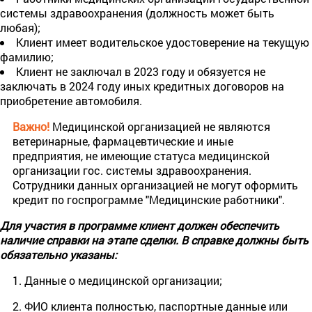
системы здравоохранения (должность может быть
любая);
Клиент имеет водительское удостоверение на текущую
фамилию;
Клиент не заключал в 2023 году и обязуется не
заключать в 2024 году иных кредитных договоров на
приобретение автомобиля.
Важно!
Медицинской организацией не являются
ветеринарные, фармацевтические и иные
предприятия, не имеющие статуса медицинской
организации гос. системы здравоохранения.
Сотрудники данных организацией не могут оформить
кредит по госпрограмме "Медицинские работники".
Для участия в программе клиент должен обеспечить
наличие справки на этапе сделки.
В справке должны быть
обязательно указаны:
1. Данные о медицинской организации;
2. ФИО клиента полностью, паспортные данные или