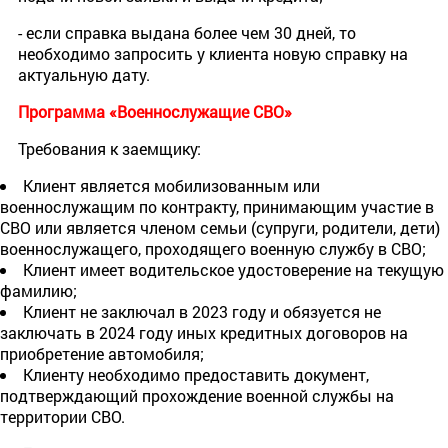
- если справка выдана более чем 30 дней, то
необходимо запросить у клиента новую справку на
актуальную дату.
Программа «Военнослужащие СВО»
Требования к заемщику:
Клиент является мобилизованным или
военнослужащим по контракту, принимающим участие в
СВО или является членом семьи (супруги, родители, дети)
военнослужащего, проходящего военную службу в СВО;
Клиент имеет водительское удостоверение на текущую
фамилию;
Клиент не заключал в 2023 году и обязуется не
заключать в 2024 году иных кредитных договоров на
приобретение автомобиля;
Клиенту необходимо предоставить документ,
подтверждающий прохождение военной службы на
территории СВО.