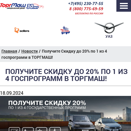
+7(495) 230-77-55
8 (800) 775-69-59
БЕСПЛАТНО ПО РОССИИ
УАЗ
Главная
/
Новости
/
Получите Скидку до 20% по 1 из 4
госпрограмм в ТОРГМАШ!
ПОЛУЧИТЕ СКИДКУ ДО 20% ПО 1 ИЗ
4 ГОСПРОГРАММ В ТОРГМАШ!
18.09.2024