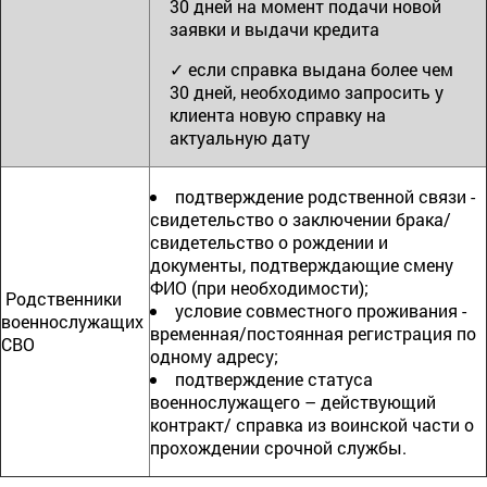
30 дней на момент подачи новой
заявки и выдачи кредита
✓ если справка выдана более чем
30 дней, необходимо запросить у
клиента новую справку на
актуальную дату
подтверждение родственной связи -
свидетельство о заключении брака/
свидетельство о рождении и
документы, подтверждающие смену
ФИО (при необходимости);
Родственники
условие совместного проживания -
военнослужащих
временная/постоянная регистрация по
СВО
одному адресу;
подтверждение статуса
военнослужащего – действующий
контракт/ справка из воинской части о
прохождении срочной службы.