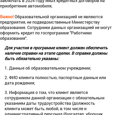
заключать в 2024 году иных кредитных договоров на
приобретение автомобиля;
Важно!
Образовательной организацией не являются
предприятия, не подведомственные Министерству
образования. Сотрудники данных организацией не могут
оформить кредит по госпрограмме "Работники
образования".
Для участия в программе клиент должен обеспечить
наличие справки на этапе сделки. В справке должны
быть обязательно указаны:
1. Данные об образовательном учреждении;
2. ФИО клиента полностью, паспортные данные или
дата рождения;
3. Информация о том, что клиент является
сотрудником данной организации с обязательным
указанием даты трудоустройства (должность
клиента может быть любой, в том числе и
административный персонал (бухгалтер, уборщик,