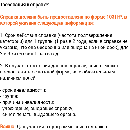
Требования к справке:
Справка должна быть предоставлена по форме 1031H*, в
которой указана следующая информация:
1. Срок действия справки (частота подтверждения
категории) для 1 группы (1 раз в 2 года, если в справке не
указано, что она бессрочна или выдана на иной срок), для
2 и 3 категории 1 раз в год.
2. В случае отсутствия данной справки, клиент может
предоставить ее по иной форме, но с обязательным
наличием полей:
- срок инвалидности;
- группа;
- причина инвалидности;
- учреждение, выдавшее справку;
- синяя печать, выдавшего органа.
Важно!
Для участия в программе клиент должен