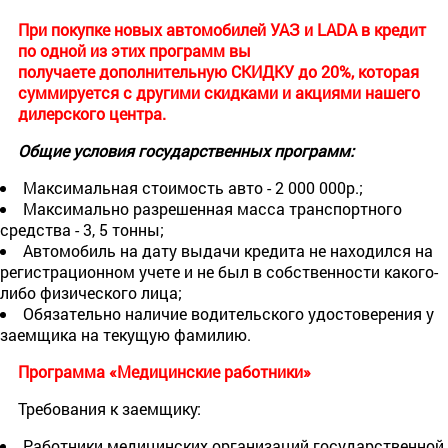
При покупке
новых автомобилей УАЗ и LADA в кредит
по одной из этих программ вы
получаете
дополнительную СКИДКУ до 20%
, которая
суммируется с другими скидками и акциями нашего
дилерского центра.
Общие условия государственных программ:
Максимальная стоимость авто - 2 000 000р.;
Максимально разрешенная масса транспортного
средства - 3, 5 тонны;
Автомобиль на дату выдачи кредита не находился на
регистрационном учете и не был в собственности какого-
либо физического лица;
Обязательно наличие водительского удостоверения у
заемщика на текущую фамилию.
Программа «Медицинские работники»
Требования к заемщику:
Работники медицинских организаций государственной