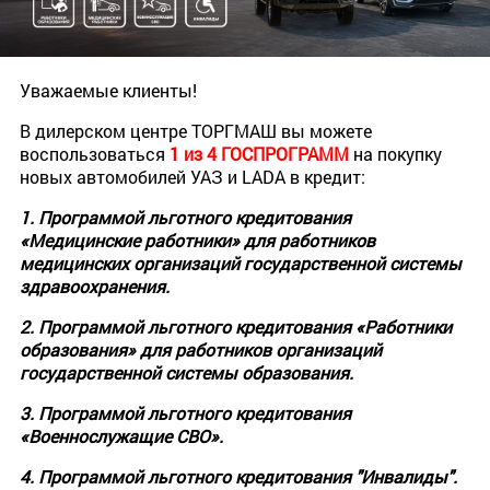
Уважаемые клиенты!
В дилерском центре ТОРГМАШ вы можете
воспользоваться
1 из 4 ГОСПРОГРАММ
на покупку
новых автомобилей УАЗ и LADA в кредит:
1. Программой льготного кредитования
«Медицинские работники» для работников
медицинских организаций государственной системы
здравоохранения.
2. Программой льготного кредитования «Работники
образования» для работников организаций
государственной системы образования.
3. Программой льготного кредитования
«Военнослужащие СВО».
4. Программой льготного кредитования "Инвалиды".