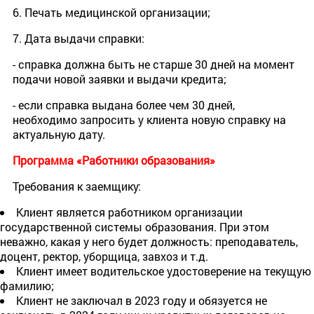
6. Печать медицинской организации;
7. Дата выдачи справки:
- справка должна быть не старше 30 дней на момент
подачи новой заявки и выдачи кредита;
- если справка выдана более чем 30 дней,
необходимо запросить у клиента новую справку на
актуальную дату.
Программа «Работники образования»
Требования к заемщику:
Клиент является работником организации
государственной системы образования. При этом
неважно, какая у него будет должность: преподаватель,
доцент, ректор, уборщица, завхоз и т.д.
Клиент имеет водительское удостоверение на текущую
фамилию;
Клиент не заключал в 2023 году и обязуется не