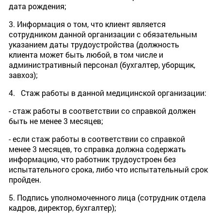
дата рождения;
3. Информация о том, что клиент является
сотрудником данной организации с обязательным
указанием даты трудоустройства (должность
клиента может быть любой, в том числе и
административный персонал (бухгалтер, уборщик,
завхоз);
4. Стаж работы в данной медицинской организации:
- стаж работы в соответствии со справкой должен
быть не менее 3 месяцев;
- если стаж работы в соответствии со справкой
менее 3 месяцев, то справка должна содержать
информацию, что работник трудоустроен без
испытательного срока, либо что испытательный срок
пройден.
5. Подпись уполномоченного лица (сотрудник отдела
кадров, директор, бухгалтер);