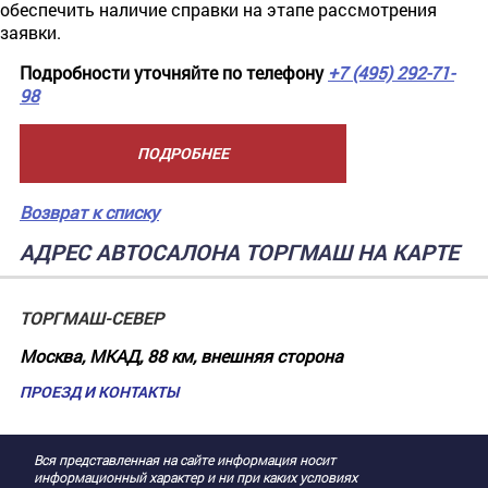
обеспечить наличие справки на этапе рассмотрения
заявки.
Подробности уточняйте по телефону
+7 (495) 292-71-
98
ПОДРОБНЕЕ
Возврат к списку
АДРЕС АВТОСАЛОНА ТОРГМАШ НА КАРТЕ
ТОРГМАШ-СЕВЕР
Москва, МКАД, 88 км, внешняя сторона
ПРОЕЗД И КОНТАКТЫ
Вся представленная на сайте информация носит
информационный характер и ни при каких условиях