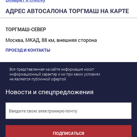
АДРЕС АВТОСАЛОНА ТОРГМАШ НА КАРТЕ
ТОРГМАШ-СЕВЕР
Москва, МКАД, 88 км, внешняя сторона
ПРОЕЗД И КОНТАКТЫ
Вся представленная на сайте информация носит
информационный характер и ни при каких условиях
не является публичной офертой
Новости и спецпредложения
ПОДПИСАТЬСЯ