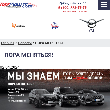
+7(495) 230-77-55
8 (800) 775-69-59
БЕСПЛАТНО ПО РОССИИ
УАЗ
Главная
/
Новости
/
ПОРА МЕНЯТЬСЯ!
ПОРА МЕНЯТЬСЯ!
02.04.2024