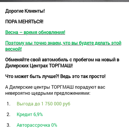
Дорогие Клиенты!
ПОРА МЕНЯТЬСЯ!
Весна – время обновления!
Поэтому мы точно знаем, что вы будете делать этой
весной!
Обменяйте свой автомобиль с пробегом на новый в
Дилерских Центрах ТОРГМАШ!
Что может быть лучше?! Ведь это так просто!
А Дилерские центры ТОРГМАШ порадуют вас
невероятно щедрыми предложениями:
Выгода до 1 750 000 руб
Кредит 6,9%
Авторассрочка 0%