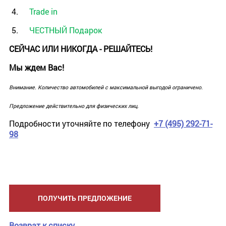
Trade in
ЧЕСТНЫЙ Подарок
СЕЙЧАС ИЛИ НИКОГДА - РЕШАЙТЕСЬ!
Мы ждем Вас!
Внимание. Количество автомобилей с максимальной выгодой ограничено.
Предложение действительно для физических лиц.
Подробности уточняйте по телефону
+7 (495) 292-71-
98
ПОЛУЧИТЬ ПРЕДЛОЖЕНИЕ
Возврат к списку