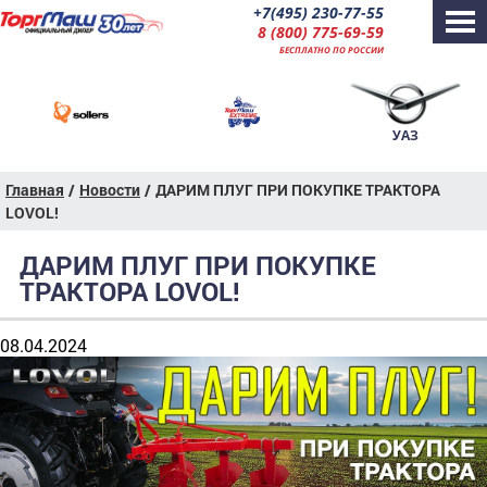
+7(495) 230-77-55
8 (800) 775-69-59
БЕСПЛАТНО ПО РОССИИ
УАЗ
Главная
/
Новости
/
ДАРИМ ПЛУГ ПРИ ПОКУПКЕ ТРАКТОРА
LOVOL!
ДАРИМ ПЛУГ ПРИ ПОКУПКЕ
ТРАКТОРА LOVOL!
08.04.2024