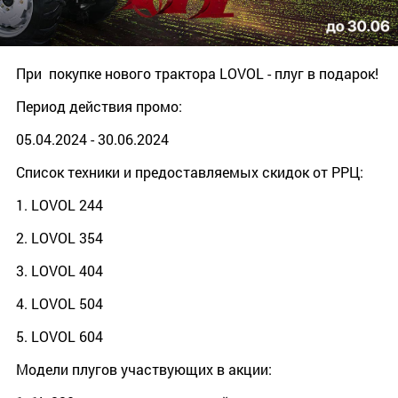
При покупке нового трактора LOVOL - плуг в подарок!
Период действия промо:
05.04.2024 - 30.06.2024
Список техники и предоставляемых скидок от РРЦ:
1. LOVOL 244
2. LOVOL 354
3. LOVOL 404
4. LOVOL 504
5. LOVOL 604
Модели плугов участвующих в акции: