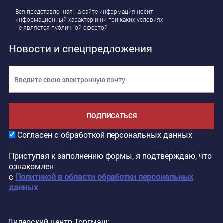
Вся представленная на сайте информация носит
информационный характер и ни при каких условиях
не является публичной офертой
Новости и спецпредложения
ПОДПИСАТЬСЯ
Согласен с обработкой персональных данных
Приступая к заполнению формы, я подтверждаю, что
ознакомлен
с
Политикой в области обработки персональных
данных
Дилерский центр Торгмаш: