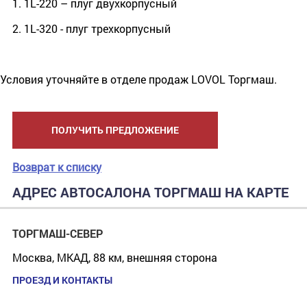
1. 1L-220 – плуг двухкорпусный
2. 1L-320 - плуг трехкорпусный
Условия уточняйте в отделе продаж LOVOL Торгмаш.
ПОЛУЧИТЬ ПРЕДЛОЖЕНИЕ
Возврат к списку
АДРЕС АВТОСАЛОНА ТОРГМАШ НА КАРТЕ
ТОРГМАШ-СЕВЕР
Москва, МКАД, 88 км, внешняя сторона
ПРОЕЗД И КОНТАКТЫ