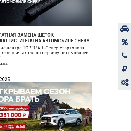
ЛАТНАЯ ЗАМЕНА ЩЕТОК
ЛООЧИСТИТЕЛЯ НА АВТОМОБИЛЕ CHERY
вис-центре ТОРГМАШ-Север стартовала
 весенняя акция по сервису автомобилей
.
БНЕЕ
.2025