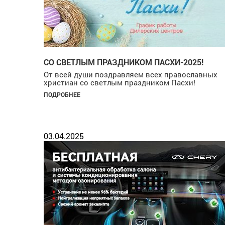
СО СВЕТЛЫМ ПРАЗДНИКОМ ПАСХИ-2025!
От всей души поздравляем всех православных
христиан со светлым праздником Пасхи!
ПОДРОБНЕЕ
03.04.2025