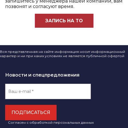
запишитесь у менеджера нашей компании, вам
позвонят и согласуют время.
ЗАПИСЬ НА ТО
Вся представленная на сайте информация носит информационный
характер и ни при каких условиях не является публичной офертой
Новости и спецпредложения
ПОДПИСАТЬСЯ
Согласен с обработкой персональных данных