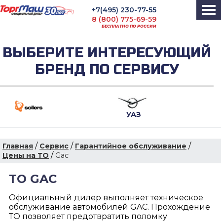
+7(495) 230-77-55
8 (800) 775-69-59
БЕСПЛАТНО ПО РОССИИ
ВЫБЕРИТЕ ИНТЕРЕСУЮЩИЙ
БРЕНД ПО СЕРВИСУ
УАЗ
/
/
/
Главная
Сервис
Гарантийное обслуживание
/
Цены на ТО
Gac
ТО GAC
Официальный дилер выполняет техническое
обслуживание автомобилей GAC. Прохождение
ТО позволяет предотвратить поломку