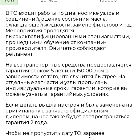
В ТО входят работы по диагностике узлов и
соединений, оценке состояния масла,
охлаждающей жидкости, замене фильтров и т.д.
Мероприятия проводятся
высококвалифицированными специалистами,
прошедшими обучение от компании-
производителя. Они четко соблюдают
регламент.
На все транспортные средства предоставляется
гарантия сроком 5 лет или 150 000 км в
зависимости от того, что случится быстрее. На
отдельные запчасти и узлы прописаны
индивидуальные сроки гарантии, которые вы
можете узнать в гарантийных условиях.
Если деталь вышла из строя и была заменена на
оригинальную запчасть официальным
дилером, на нее также будет распространяться
гарантия 2 года.
Чтобы не пропустить дату ТО, заранее