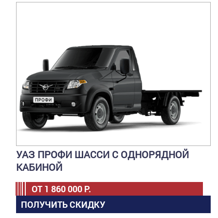
УАЗ ПРОФИ ШАССИ С ОДНОРЯДНОЙ
КАБИНОЙ
ОТ
1 860 000
Р.
ПОЛУЧИТЬ СКИДКУ