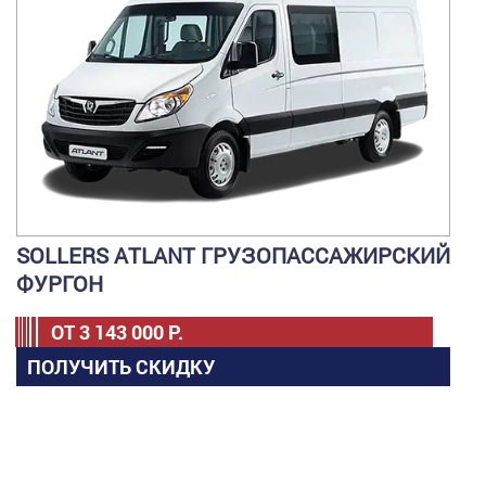
SOLLERS ATLANT ГРУЗОПАССАЖИРСКИЙ
ФУРГОН
ОТ
3 143 000
Р.
ПОЛУЧИТЬ СКИДКУ