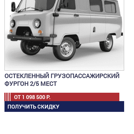
ОСТЕКЛЕННЫЙ ГРУЗОПАССАЖИРСКИЙ
ФУРГОН 2/5 МЕСТ
ОТ
1 098 500
Р.
ПОЛУЧИТЬ СКИДКУ