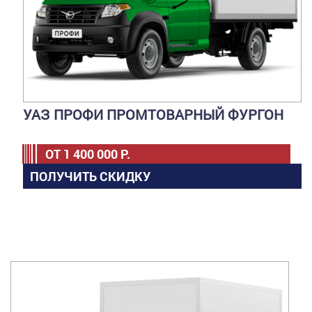
УАЗ ПРОФИ ПРОМТОВАРНЫЙ ФУРГОН
ОТ
1 400 000
Р.
ПОЛУЧИТЬ СКИДКУ