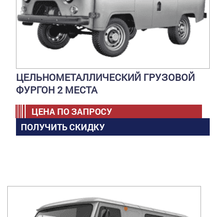
ЦЕЛЬНОМЕТАЛЛИЧЕСКИЙ ГРУЗОВОЙ
ФУРГОН 2 МЕСТА
ЦЕНА ПО ЗАПРОСУ
ПОЛУЧИТЬ СКИДКУ