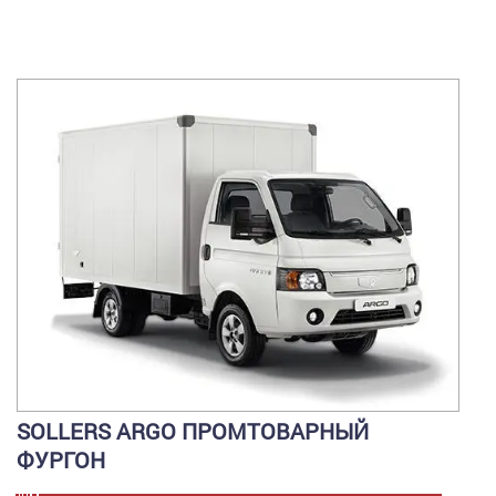
SOLLERS ARGO ПРОМТОВАРНЫЙ
ФУРГОН