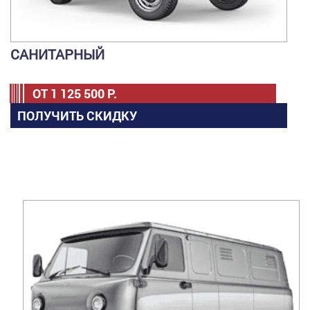
САНИТАРНЫЙ
ОТ
1 125 500
Р.
ПОЛУЧИТЬ СКИДКУ