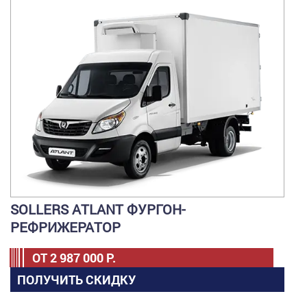
SOLLERS ATLANT ФУРГОН-
РЕФРИЖЕРАТОР
ОТ
2 987 000
Р.
ПОЛУЧИТЬ СКИДКУ