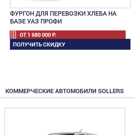
ФУРГОН ДЛЯ ПЕРЕВОЗКИ ХЛЕБА НА
БАЗЕ УАЗ ПРОФИ
ОТ
1 680 000
Р.
ПОЛУЧИТЬ СКИДКУ
КОММЕРЧЕСКИЕ АВТОМОБИЛИ SOLLERS