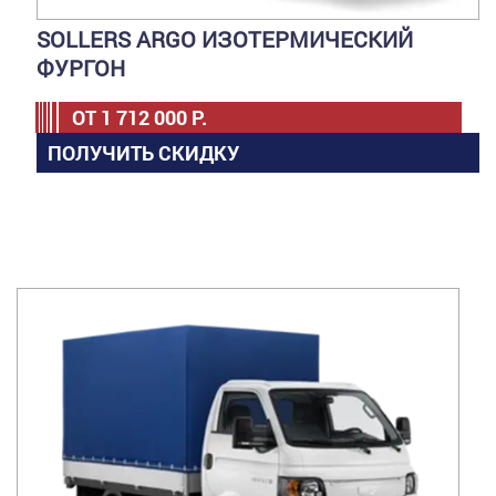
SOLLERS ARGO ИЗОТЕРМИЧЕСКИЙ
ФУРГОН
ОТ
1 712 000
Р.
ПОЛУЧИТЬ СКИДКУ