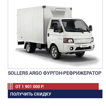
SOLLERS ARGO ФУРГОН-РЕФРИЖЕРАТОР
ОТ
1 901 000
Р.
ПОЛУЧИТЬ СКИДКУ