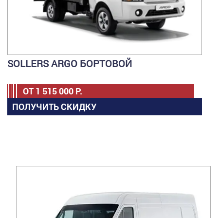
SOLLERS ARGO БОРТОВОЙ
ОТ
1 515 000
Р.
ПОЛУЧИТЬ СКИДКУ