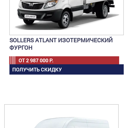
SOLLERS ATLANT ИЗОТЕРМИЧЕСКИЙ
ФУРГОН
ОТ
2 987 000
Р.
ПОЛУЧИТЬ СКИДКУ