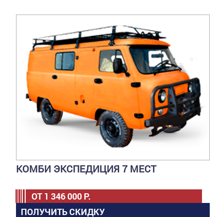
КОМБИ ЭКСПЕДИЦИЯ 7 МЕСТ
ОТ
1 346 000
Р.
ПОЛУЧИТЬ СКИДКУ