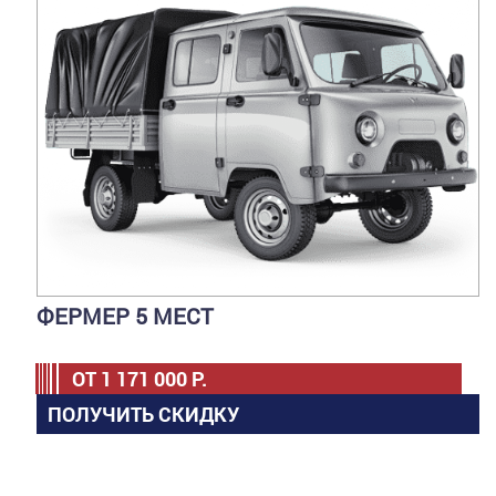
ФЕРМЕР 5 МЕСТ
ОТ
1 171 000
Р.
ПОЛУЧИТЬ СКИДКУ