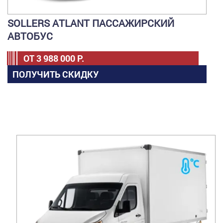
SOLLERS ATLANT ПАССАЖИРСКИЙ
АВТОБУС
ОТ
3 988 000
Р.
ПОЛУЧИТЬ СКИДКУ