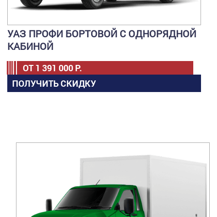
УАЗ ПРОФИ БОРТОВОЙ С ОДНОРЯДНОЙ
КАБИНОЙ
ОТ
1 391 000
Р.
ПОЛУЧИТЬ СКИДКУ