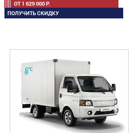
ОТ
1 629 000
Р.
ПОЛУЧИТЬ СКИДКУ