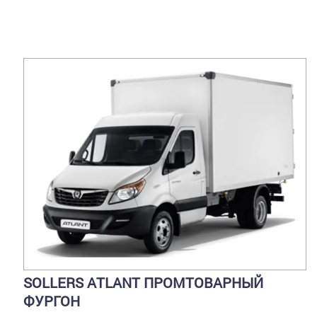
SOLLERS ATLANT ПРОМТОВАРНЫЙ
ФУРГОН