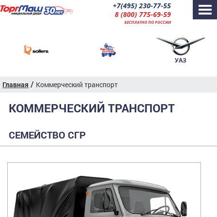
+7(495) 230-77-55
8 (800) 775-69-59
БЕСПЛАТНО ПО РОССИИ
УАЗ
/
Главная
Коммерческий транспорт
КОММЕРЧЕСКИЙ ТРАНСПОРТ
СЕМЕЙСТВО СГР