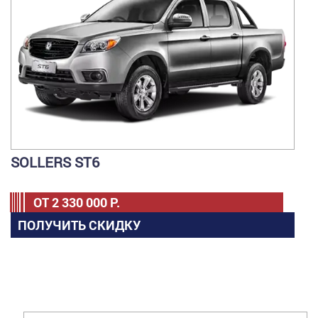
SOLLERS ST6
ОТ
2 330 000
Р.
ПОЛУЧИТЬ СКИДКУ