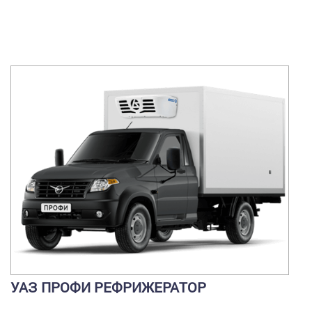
УАЗ ПРОФИ РЕФРИЖЕРАТОР