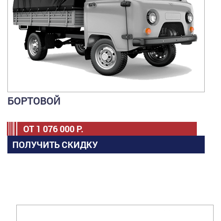
БОРТОВОЙ
ОТ
1 076 000
Р.
ПОЛУЧИТЬ СКИДКУ