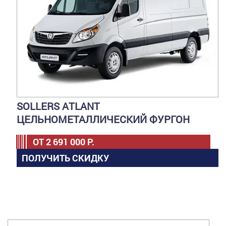
SOLLERS ATLANT
ЦЕЛЬНОМЕТАЛЛИЧЕСКИЙ ФУРГОН
ОТ
2 691 000
Р.
ПОЛУЧИТЬ СКИДКУ