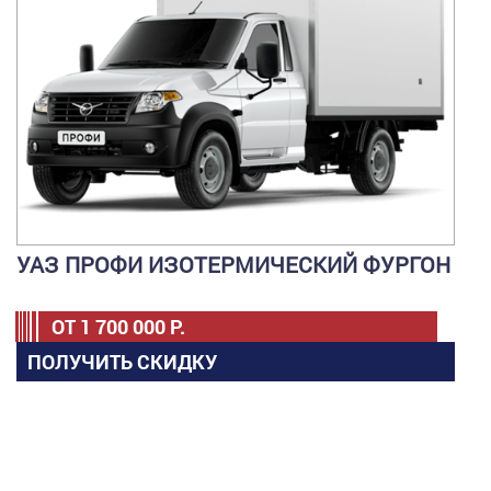
УАЗ ПРОФИ ИЗОТЕРМИЧЕСКИЙ ФУРГОН
ОТ
1 700 000
Р.
ПОЛУЧИТЬ СКИДКУ