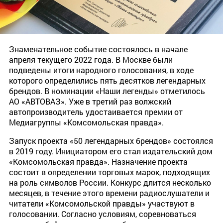
Знаменательное событие состоялось в начале
апреля текущего 2022 года. В Москве были
подведены итоги народного голосования, в ходе
которого определились пять десятков легендарных
брендов. В номинации «Наши легенды» отметилось
АО «АВТОВАЗ». Уже в третий раз волжский
автопроизводитель удостаивается премии от
Медиагруппы «Комсомольская правда».
Запуск проекта «50 легендарных брендов» состоялся
в 2019 году. Инициатором его стал издательский дом
«Комсомольская правда». Назначение проекта
состоит в определении торговых марок, подходящих
на роль символов России. Конкурс длится несколько
месяцев, в течение этого времени радиослушатели и
читатели «Комсомольской правды» участвуют в
голосовании. Согласно условиям, соревноваться