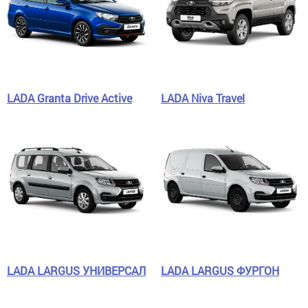
LADA Granta Drive Active
LADA Niva Travel
LADA LARGUS УНИВЕРСАЛ
LADA LARGUS ФУРГОН