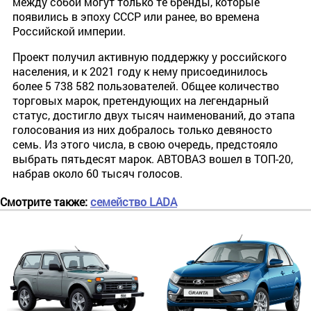
между собой могут только те бренды, которые
появились в эпоху СССР или ранее, во времена
Российской империи.
Проект получил активную поддержку у российского
населения, и к 2021 году к нему присоединилось
более 5 738 582 пользователей. Общее количество
торговых марок, претендующих на легендарный
статус, достигло двух тысяч наименований, до этапа
голосования из них добралось только девяносто
семь. Из этого числа, в свою очередь, предстояло
выбрать пятьдесят марок. АВТОВАЗ вошел в ТОП-20,
набрав около 60 тысяч голосов.
Смотрите также:
семейство LADA