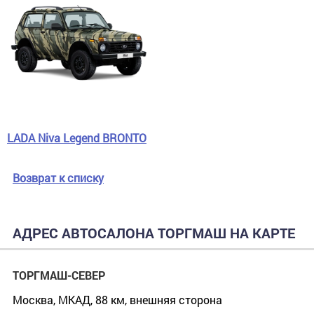
LADA Niva Legend BRONTO
Возврат к списку
АДРЕС АВТОСАЛОНА ТОРГМАШ НА КАРТЕ
ТОРГМАШ-СЕВЕР
Москва, МКАД, 88 км, внешняя сторона