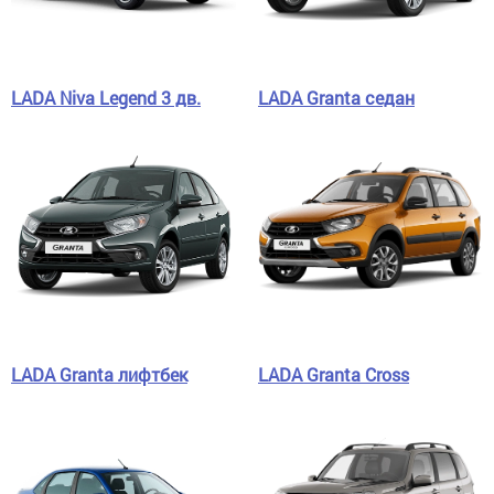
LADA Niva Legend 3 дв.
LADA Granta седан
LADA Granta лифтбек
LADA Granta Cross