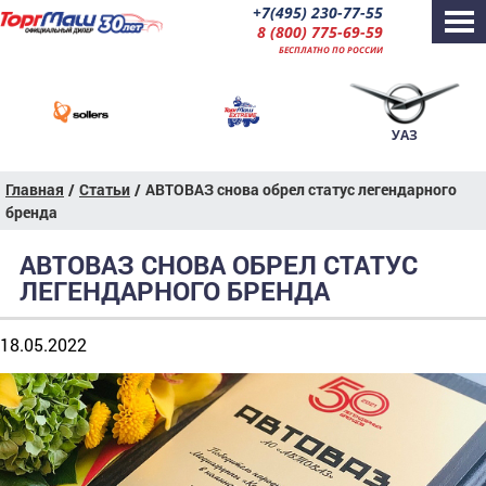
+7(495) 230-77-55
8 (800) 775-69-59
БЕСПЛАТНО ПО РОССИИ
УАЗ
Главная
/
Статьи
/
АВТОВАЗ снова обрел статус легендарного
бренда
АВТОВАЗ СНОВА ОБРЕЛ СТАТУС
ЛЕГЕНДАРНОГО БРЕНДА
18.05.2022