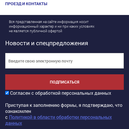
ПРОЕЗД И КОНТАКТЫ
Вся представленная на сайте информация носит
информационный характер и ни при каких условиях
не является публичной офертой
Новости и спецпредложения
ПОДПИСАТЬСЯ
Согласен с обработкой персональных данных
Приступая к заполнению формы, я подтверждаю, что
ознакомлен
с
Политикой в области обработки персональных
данных