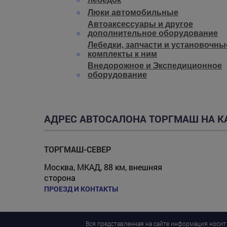
Люки автомобильные
Автоаксессуары и другое
дополнительное оборудование
Лебедки, запчасти и установочны
комплекты к ним
Внедорожное и Экспедиционное
оборудование
АДРЕС АВТОСАЛОНА ТОРГМАШ НА К
ТОРГМАШ-СЕВЕР
Москва, МКАД, 88 км, внешняя
сторона
ПРОЕЗД И КОНТАКТЫ
Вся представленная на сайте информация носит