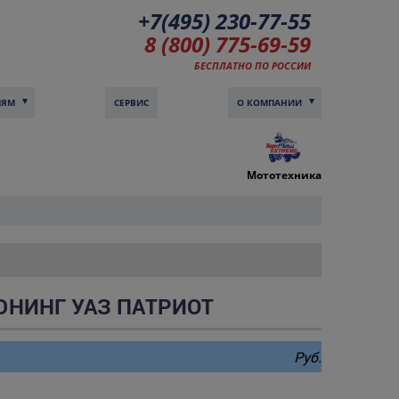
+7(495) 230-77-55
8 (800) 775-69-59
БЕСПЛАТНО ПО РОССИИ
ЛЯМ
СЕРВИС
О КОМПАНИИ
Мототехника
ЮНИНГ УАЗ ПАТРИОТ
Руб.