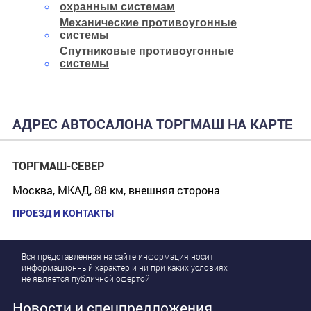
охранным системам
Механические противоугонные
системы
Спутниковые противоугонные
системы
АДРЕС АВТОСАЛОНА ТОРГМАШ НА КАРТЕ
ТОРГМАШ-СЕВЕР
Москва, МКАД, 88 км, внешняя сторона
ПРОЕЗД И КОНТАКТЫ
Вся представленная на сайте информация носит
информационный характер и ни при каких условиях
не является публичной офертой
Новости и спецпредложения