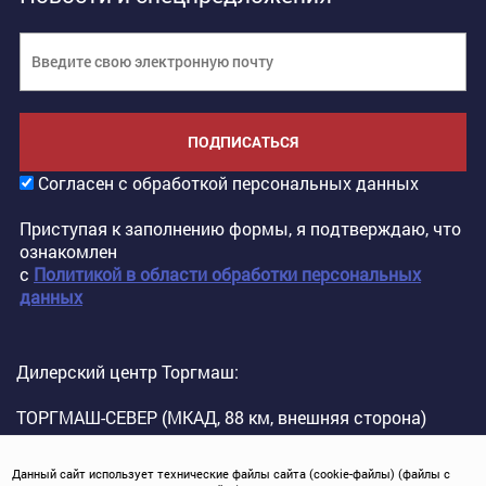
ПОДПИСАТЬСЯ
Согласен с обработкой персональных данных
Приступая к заполнению формы, я подтверждаю, что
ознакомлен
с
Политикой в области обработки персональных
данных
Дилерский центр Торгмаш:
ТОРГМАШ-СЕВЕР (МКАД, 88 км, внешняя сторона)
Данный сайт использует технические файлы сайта (cookie-файлы) (файлы с