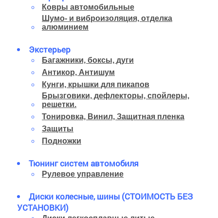
Ковры автомобильные
Шумо- и виброизоляция, отделка
алюминием
Экстерьер
Багажники, боксы, дуги
Антикор, Антишум
Кунги, крышки для пикапов
Брызговики, дефлекторы, спойлеры,
решетки.
Тонировка, Винил, Защитная пленка
Защиты
Подножки
Тюнинг систем автомобиля
Рулевое управление
Диски колесные, шины (СТОИМОСТЬ БЕЗ
УСТАНОВКИ)