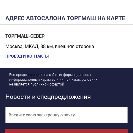
АДРЕС АВТОСАЛОНА ТОРГМАШ НА КАРТЕ
ТОРГМАШ-СЕВЕР
Москва, МКАД, 88 км, внешняя сторона
ПРОЕЗД И КОНТАКТЫ
Вся представленная на сайте информация носит
информационный характер и ни при каких условиях
не является публичной офертой
Новости и спецпредложения