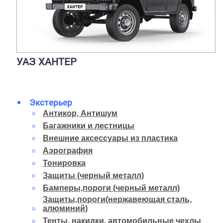
УАЗ ХАНТЕР
Экстерьер
Антикор, Антишум
Багажники и лестницы
Внешние аксессуары из пластика
Аэрография
Тонировка
Защиты (черный металл)
Бамперы,пороги (черный металл)
Защиты,пороги(нержавеющая сталь,
алюминий)
Тенты, накидки, автомобильные чехлы