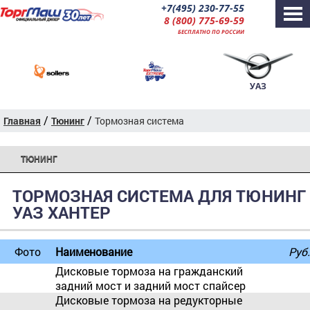
+7(495) 230-77-55
8 (800) 775-69-59
БЕСПЛАТНО ПО РОССИИ
УАЗ
/
/
Главная
Тюнинг
Тормозная система
ТЮНИНГ
ТОРМОЗНАЯ СИСТЕМА ДЛЯ ТЮНИНГ
УАЗ ХАНТЕР
Фото
Наименование
Руб.
Дисковые тормоза на гражданский
задний мост и задний мост спайсер
Дисковые тормоза на редукторные