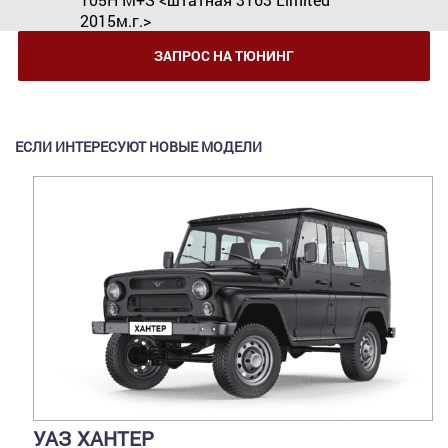
2015м.г.>
ЗАПРОС НА ТЮНИНГ
ЕСЛИ ИНТЕРЕСУЮТ НОВЫЕ МОДЕЛИ
УАЗ ХАНТЕР