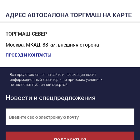
АДРЕС АВТОСАЛОНА ТОРГМАШ НА КАРТЕ
ТОРГМАШ-СЕВЕР
Москва, МКАД, 88 км, внешняя сторона
ПРОЕЗД И КОНТАКТЫ
Вся представленная на сайте информация носит
информационный характер и ни при каких условиях
не является публичной офертой
Новости и спецпредложения
ПОДПИСАТЬСЯ