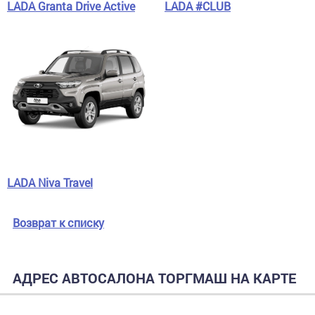
LADA Granta Drive Active
LADA #CLUB
LADA Niva Travel
Возврат к списку
АДРЕС АВТОСАЛОНА ТОРГМАШ НА КАРТЕ