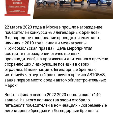
22 марта 2023 года в Москве прошло награждение
победителей конкурса «50 легендарных брендов».
Это народное голосование проводится ежегодно,
начиная с 2019 года, силами медиагруппы
«Комсомольская правда». Цель мероприятия
состоит в награждении отечественных
производителей, на протяжении длительного времени
сохраняющих лидирующие позиции в своих
отраслях. В номинации «Легендарные бренды с
историей» четвертый раз получил премию АВТОВАЗ,
заняв первое место среди автомобилестроительных
марок.
Всего в финал сезона 2022-2023 попали около 140
заявок. Из этого количества жюри отобрало
пятьдесят победителей в номинациях «Современные
легендарные бренды» и «Легендарные бренды с