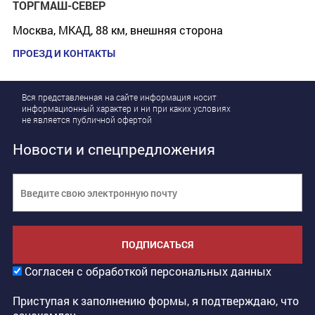
ТОРГМАШ-СЕВЕР
Москва, МКАД, 88 км, внешняя сторона
ПРОЕЗД И КОНТАКТЫ
Вся представленная на сайте информация носит
информационный характер и ни при каких условиях
не является публичной офертой
Новости и спецпредложения
ПОДПИСАТЬСЯ
Согласен с обработкой персональных данных
Приступая к заполнению формы, я подтверждаю, что