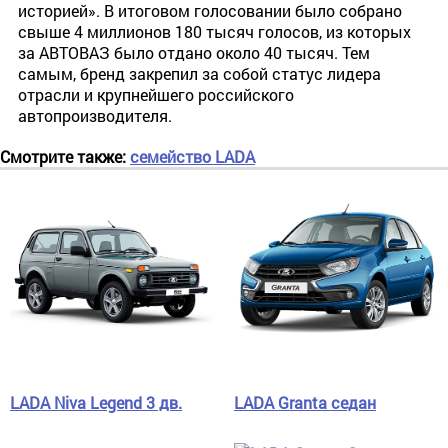
историей». В итоговом голосовании было собрано
свыше 4 миллионов 180 тысяч голосов, из которых
за АВТОВАЗ было отдано около 40 тысяч. Тем
самым, бренд закрепил за собой статус лидера
отрасли и крупнейшего российского
автопроизводителя.
Смотрите также:
семейство LADA
LADA Niva Legend 3 дв.
LADA Granta седан