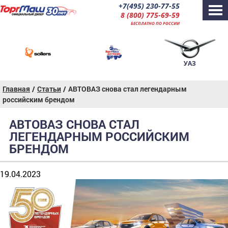
+7(495) 230-77-55
8 (800) 775-69-59
БЕСПЛАТНО ПО РОССИИ
УАЗ
Главная
/
Статьи
/
АВТОВАЗ снова стал легендарным
российским брендом
АВТОВАЗ СНОВА СТАЛ
ЛЕГЕНДАРНЫМ РОССИЙСКИМ
БРЕНДОМ
19.04.2023