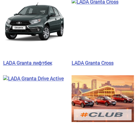
LADA Granta лифтбек
LADA Granta Cross