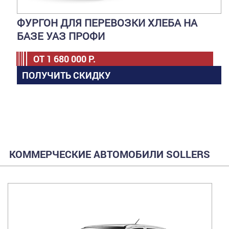
ФУРГОН ДЛЯ ПЕРЕВОЗКИ ХЛЕБА НА
БАЗЕ УАЗ ПРОФИ
ОТ
1 680 000
Р.
ПОЛУЧИТЬ СКИДКУ
КОММЕРЧЕСКИЕ АВТОМОБИЛИ SOLLERS