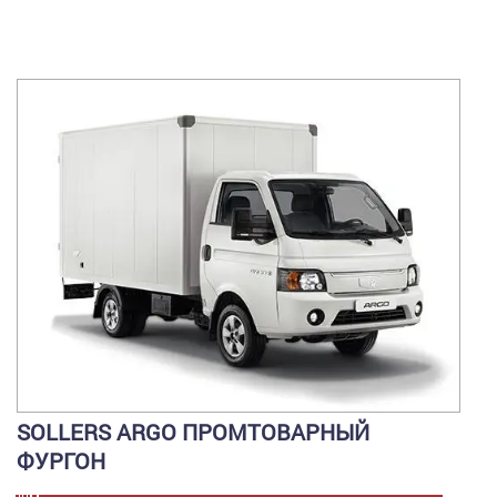
SOLLERS ARGO ПРОМТОВАРНЫЙ
ФУРГОН