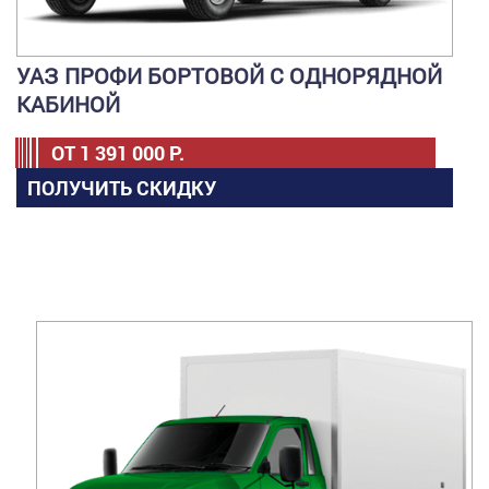
УАЗ ПРОФИ БОРТОВОЙ С ОДНОРЯДНОЙ
КАБИНОЙ
ОТ
1 391 000
Р.
ПОЛУЧИТЬ СКИДКУ