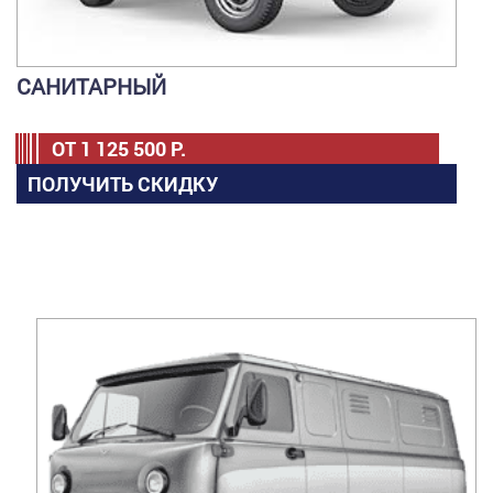
САНИТАРНЫЙ
ОТ
1 125 500
Р.
ПОЛУЧИТЬ СКИДКУ