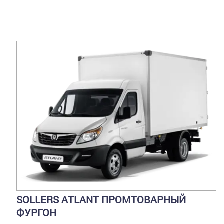
SOLLERS ATLANT ПРОМТОВАРНЫЙ
ФУРГОН