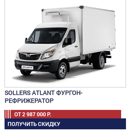
SOLLERS ATLANT ФУРГОН-
РЕФРИЖЕРАТОР
ОТ
2 987 000
Р.
ПОЛУЧИТЬ СКИДКУ