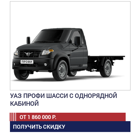
УАЗ ПРОФИ ШАССИ С ОДНОРЯДНОЙ
КАБИНОЙ
ОТ
1 860 000
Р.
ПОЛУЧИТЬ СКИДКУ