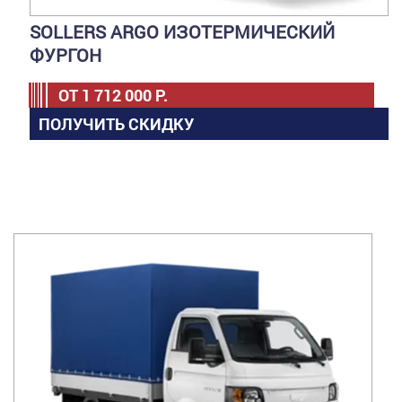
SOLLERS ARGO ИЗОТЕРМИЧЕСКИЙ
ФУРГОН
ОТ
1 712 000
Р.
ПОЛУЧИТЬ СКИДКУ