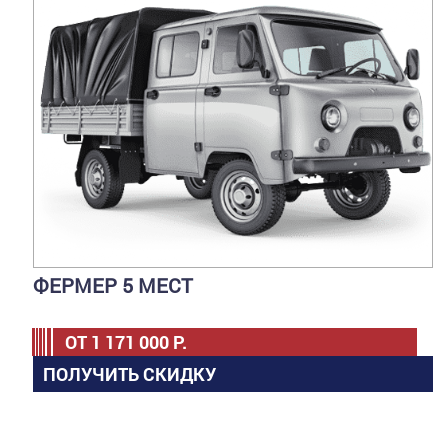
ФЕРМЕР 5 МЕСТ
ОТ
1 171 000
Р.
ПОЛУЧИТЬ СКИДКУ