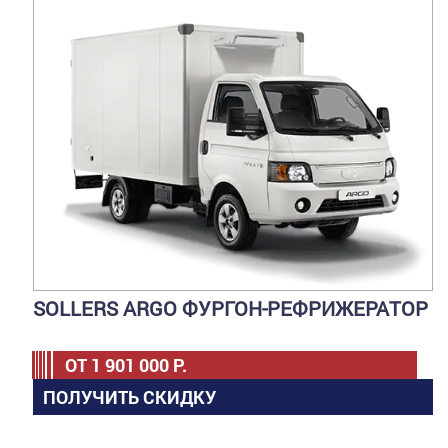
SOLLERS ARGO ФУРГОН-РЕФРИЖЕРАТОР
ОТ
1 901 000
Р.
ПОЛУЧИТЬ СКИДКУ