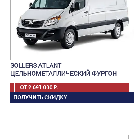
SOLLERS ATLANT
ЦЕЛЬНОМЕТАЛЛИЧЕСКИЙ ФУРГОН
ОТ
2 691 000
Р.
ПОЛУЧИТЬ СКИДКУ