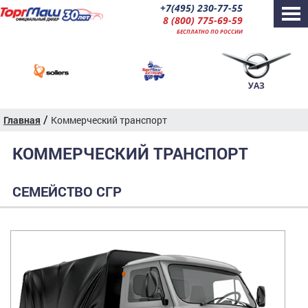
+7(495) 230-77-55
8 (800) 775-69-59
БЕСПЛАТНО ПО РОССИИ
УАЗ
/
Главная
Коммерческий транспорт
КОММЕРЧЕСКИЙ ТРАНСПОРТ
СЕМЕЙСТВО СГР