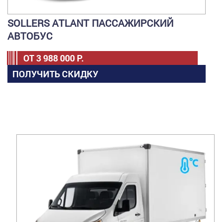
SOLLERS ATLANT ПАССАЖИРСКИЙ
АВТОБУС
ОТ
3 988 000
Р.
ПОЛУЧИТЬ СКИДКУ