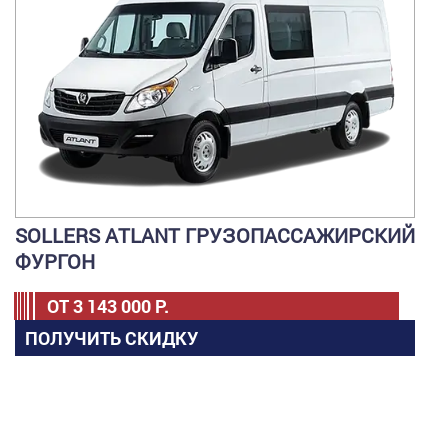
SOLLERS ATLANT ГРУЗОПАССАЖИРСКИЙ
ФУРГОН
ОТ
3 143 000
Р.
ПОЛУЧИТЬ СКИДКУ