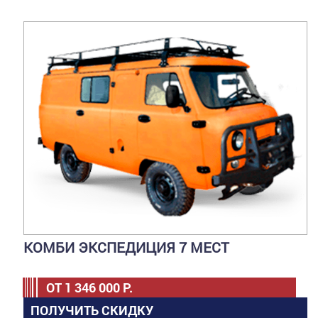
КОМБИ ЭКСПЕДИЦИЯ 7 МЕСТ
ОТ
1 346 000
Р.
ПОЛУЧИТЬ СКИДКУ