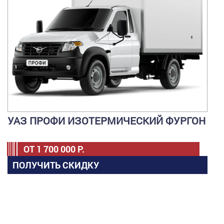
УАЗ ПРОФИ ИЗОТЕРМИЧЕСКИЙ ФУРГОН
ОТ
1 700 000
Р.
ПОЛУЧИТЬ СКИДКУ