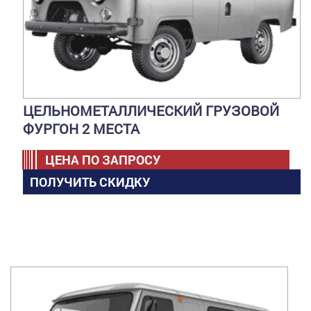
ЦЕЛЬНОМЕТАЛЛИЧЕСКИЙ ГРУЗОВОЙ
ФУРГОН 2 МЕСТА
ЦЕНА ПО ЗАПРОСУ
ПОЛУЧИТЬ СКИДКУ