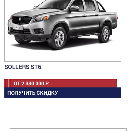
SOLLERS ST6
ОТ
2 330 000
Р.
ПОЛУЧИТЬ СКИДКУ