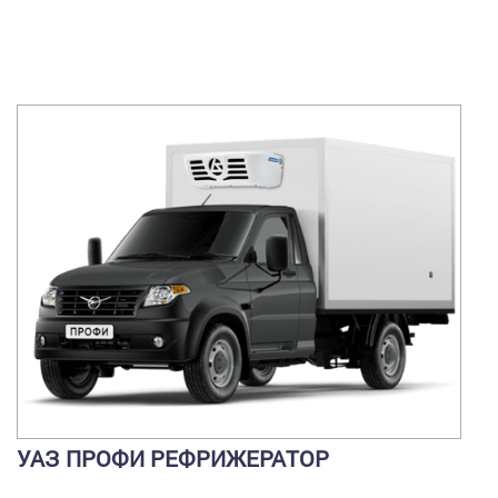
УАЗ ПРОФИ РЕФРИЖЕРАТОР