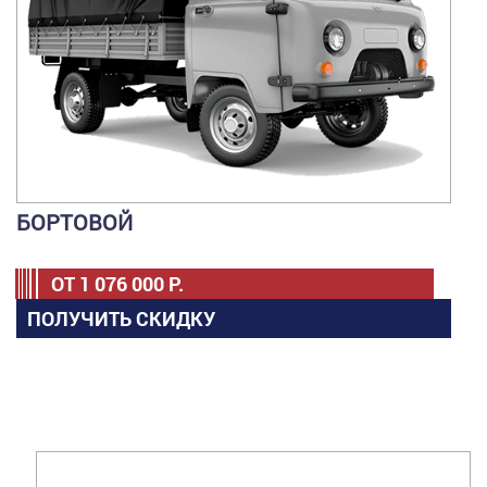
БОРТОВОЙ
ОТ
1 076 000
Р.
ПОЛУЧИТЬ СКИДКУ