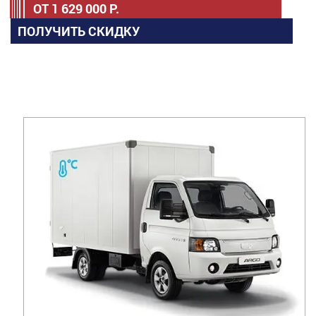
ОТ
1 629 000
Р.
ПОЛУЧИТЬ СКИДКУ