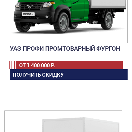
УАЗ ПРОФИ ПРОМТОВАРНЫЙ ФУРГОН
ОТ
1 400 000
Р.
ПОЛУЧИТЬ СКИДКУ