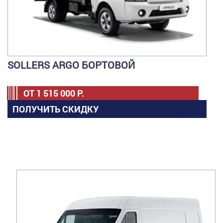
SOLLERS ARGO БОРТОВОЙ
ОТ
1 515 000
Р.
ПОЛУЧИТЬ СКИДКУ