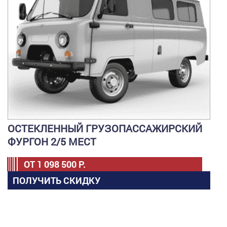
ОСТЕКЛЕННЫЙ ГРУЗОПАССАЖИРСКИЙ
ФУРГОН 2/5 МЕСТ
ОТ
1 098 500
Р.
ПОЛУЧИТЬ СКИДКУ