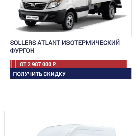
SOLLERS ATLANT ИЗОТЕРМИЧЕСКИЙ
ФУРГОН
ОТ
2 987 000
Р.
ПОЛУЧИТЬ СКИДКУ