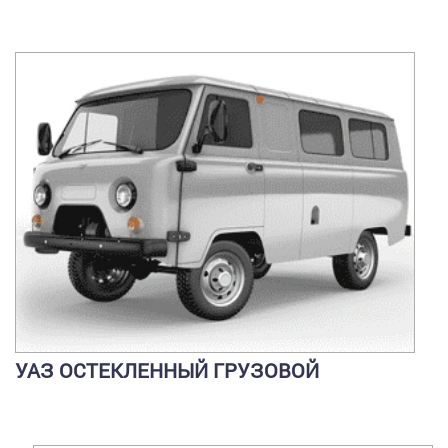
УАЗ ОСТЕКЛЕННЫЙ ГРУЗОВОЙ