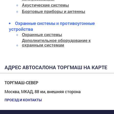
Акустические системы
Бортовые приборы и антенны
Охранные системы и противоугонные
устройства
Охранные системы
Дополнительное оборудование к
охранным системам
АДРЕС АВТОСАЛОНА ТОРГМАШ НА КАРТЕ
ТОРГМАШ-СЕВЕР
Москва, МКАД, 88 км, внешняя сторона
ПРОЕЗД И КОНТАКТЫ