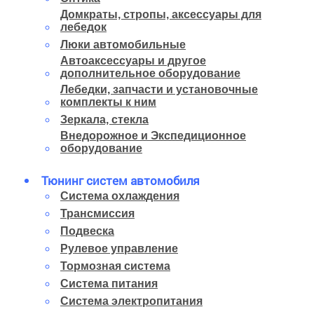
Домкраты, стропы, аксессуары для
лебедок
Люки автомобильные
Автоаксессуары и другое
дополнительное оборудование
Лебедки, запчасти и установочные
комплекты к ним
Зеркала, стекла
Внедорожное и Экспедиционное
оборудование
Тюнинг систем автомобиля
Система охлаждения
Трансмиссия
Подвеска
Рулевое управление
Тормозная система
Система питания
Система электропитания