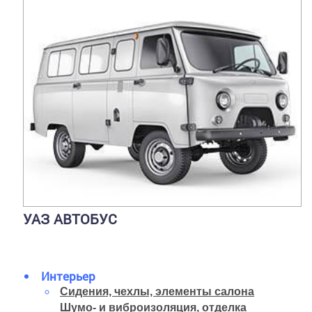
УАЗ АВТОБУС
Интерьер
Сидения, чехлы, элементы салона
Шумо- и виброизоляция, отделка