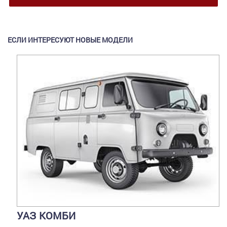
ЕСЛИ ИНТЕРЕСУЮТ НОВЫЕ МОДЕЛИ
УАЗ КОМБИ