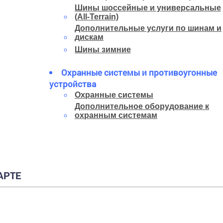
Шины шоссейные и универсальные
(All-Terrain)
Дополнительные услуги по шинам и
дискам
Шины зимние
Охранные системы и противоугонные
устройства
Охранные системы
Дополнительное оборудование к
охранным системам
АРТЕ