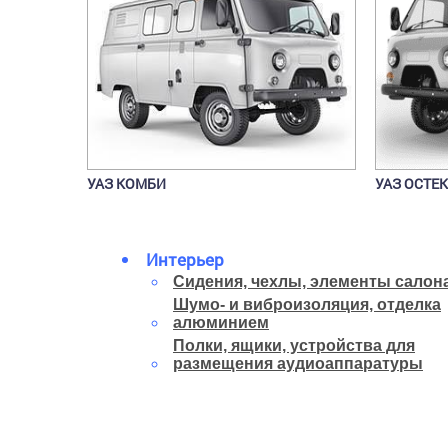
УАЗ КОМБИ
УАЗ ОСТЕ
Интерьер
Сидения, чехлы, элементы салон
Шумо- и виброизоляция, отделка
алюминием
Полки, ящики, устройства для
размещения аудиоаппаратуры