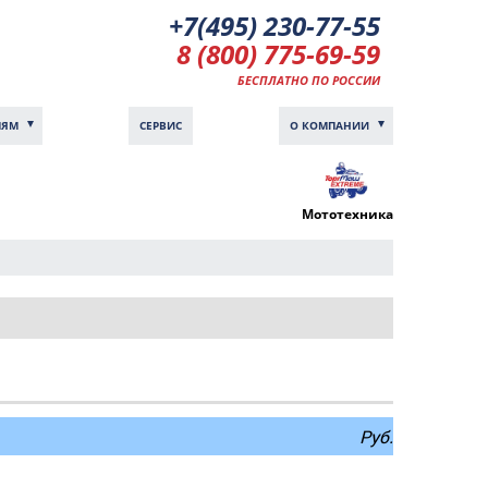
+7(495) 230-77-55
8 (800) 775-69-59
БЕСПЛАТНО ПО РОССИИ
ЛЯМ
СЕРВИС
О КОМПАНИИ
Мототехника
Руб.